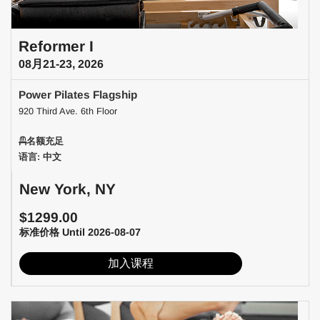
Reformer I
08月21-23, 2026
Power Pilates Flagship
920 Third Ave. 6th Floor
名额充足
语言: 中文
New York, NY
$1299.00
标准价格 Until 2026-08-07
加入课程