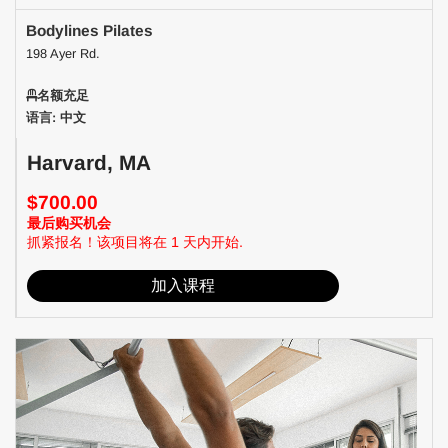
Bodylines Pilates
198 Ayer Rd.
名额充足
语言: 中文
Harvard, MA
$700.00
最后购买机会
抓紧报名！该项目将在 1 天内开始.
加入课程