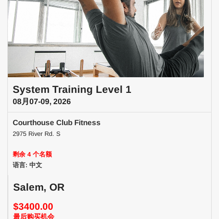
System Training Level 1
08月07-09, 2026
Courthouse Club Fitness
2975 River Rd. S
剩余 4 个名额
语言: 中文
Salem, OR
$3400.00
最后购买机会