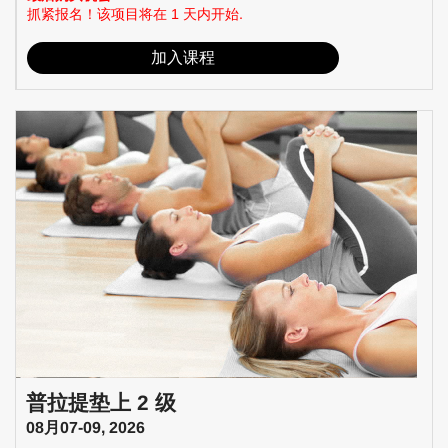
抓紧报名！该项目将在 1 天内开始.
加入课程
普拉提垫上 2 级
08月07-09, 2026