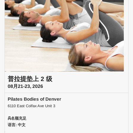
普拉提垫上 2 级
08月21-23, 2026
Pilates Bodies of Denver
6110 East Colfax Ave Unit 3
名额充足
语言: 中文