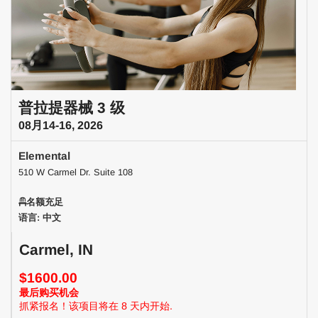
普拉提器械 3 级
08月14-16, 2026
Elemental
510 W Carmel Dr. Suite 108
名额充足
语言: 中文
Carmel, IN
$1600.00
最后购买机会
抓紧报名！该项目将在 8 天内开始.