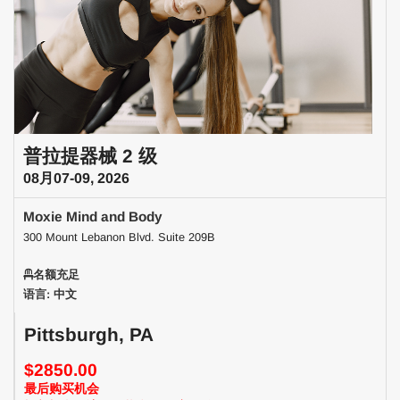
普拉提器械 2 级
08月07-09, 2026
Moxie Mind and Body
300 Mount Lebanon Blvd. Suite 209B
名额充足
语言: 中文
Pittsburgh, PA
$2850.00
最后购买机会