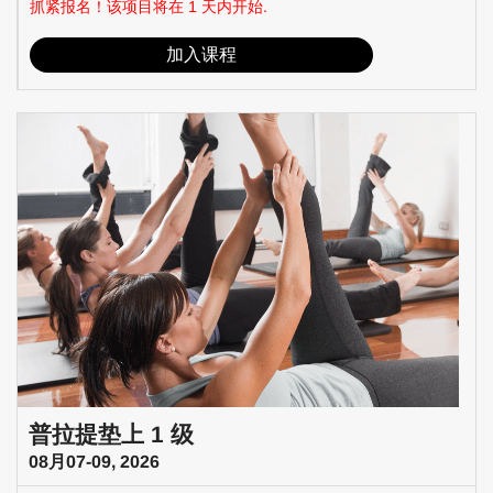
抓紧报名！该项目将在 1 天内开始.
加入课程
普拉提垫上 1 级
08月07-09, 2026