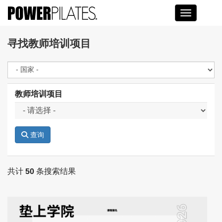
Toggle na
寻找教师培训项目
教师培训项目
查询
共计
50
条搜索结果