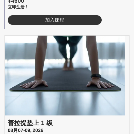
¥4600
立即注册！
加入课程
普拉提垫上 1 级
08月07-09, 2026