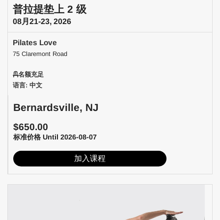
普拉提垫上 2 级
08月21-23, 2026
Pilates Love
75 Claremont Road
名额充足
语言: 中文
Bernardsville, NJ
$650.00
标准价格 Until 2026-08-07
加入课程