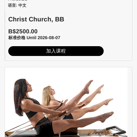
语言: 中文
Christ Church, BB
B$2500.00
标准价格 Until 2026-08-07
加入课程