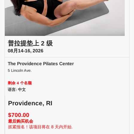
普拉提垫上 2 级
08月14-16, 2026
The Providence Pilates Center
5 Lincoln Ave.
剩余 4 个名额
语言: 中文
Providence, RI
$700.00
最后购买机会
抓紧报名！该项目将在 8 天内开始.