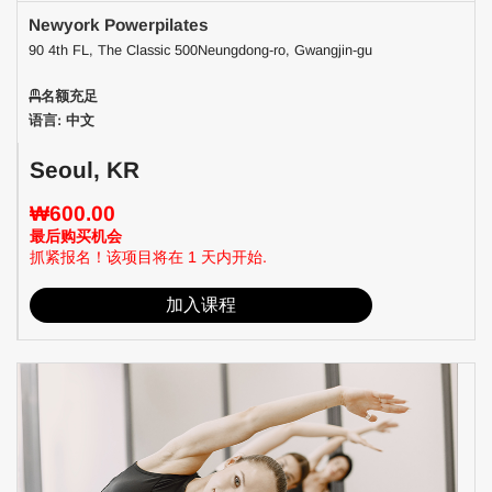
Newyork Powerpilates
90 4th FL, The Classic 500Neungdong-ro, Gwangjin-gu
名额充足
语言: 中文
Seoul, KR
₩600.00
最后购买机会
抓紧报名！该项目将在 1 天内开始.
加入课程