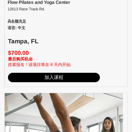
Flow Pilates and Yoga Center
12613 Race Track Rd.
名额充足
语言: 中文
Tampa, FL
$700.00
最后购买机会
抓紧报名！该项目将在 8 天内开始.
加入课程