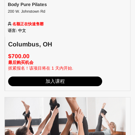
Body Pure Pilates
200 W. Johnstown Rd
名额正在快速售罄
语言: 中文
Columbus, OH
$700.00
最后购买机会
抓紧报名！该项目将在 1 天内开始.
加入课程