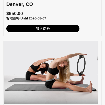
Denver, CO
$650.00
标准价格 Until 2026-08-07
加入课程