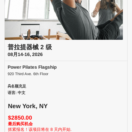
普拉提器械 2 级
08月14-16, 2026
Power Pilates Flagship
920 Third Ave. 6th Floor
名额充足
语言: 中文
New York, NY
$2850.00
最后购买机会
抓紧报名！该项目将在 8 天内开始.