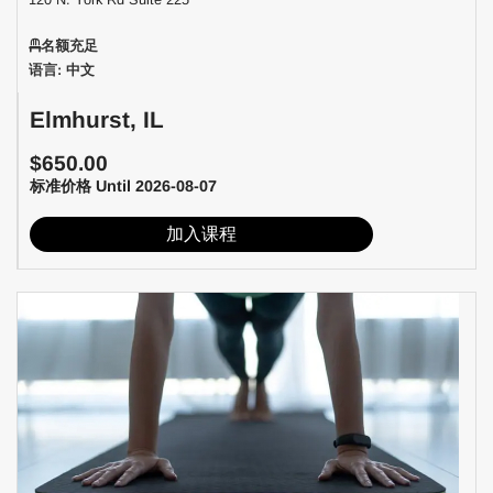
名额充足
语言: 中文
Elmhurst, IL
$650.00
标准价格 Until 2026-08-07
加入课程