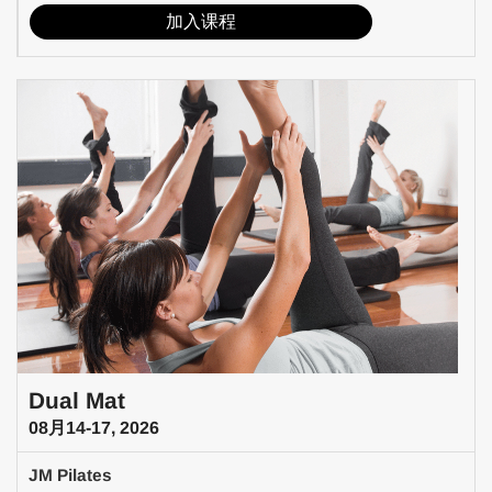
加入课程
Dual Mat
08月14-17, 2026
JM Pilates