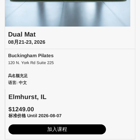
Dual Mat
08月21-23, 2026
Buckingham Pilates
120 N. York Rd Suite 225
名额充足
语言: 中文
Elmhurst, IL
$1249.00
标准价格 Until 2026-08-07
加入课程