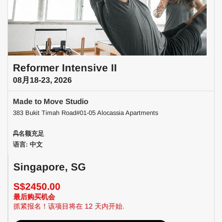
Reformer Intensive II
08月18-23, 2026
Made to Move Studio
383 Bukit Timah Road#01-05 Alocassia Apartments
名额充足
语言: 中文
Singapore, SG
S$2450.00
最后购买机会
抓紧报名！该项目将在 12 天内开始.