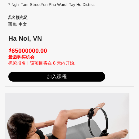
7 Nghi Tam StreetYen Phu Ward, Tay Ho District
名额充足
语言: 中文
Ha Noi, VN
₫65000000.00
最后购买机会
抓紧报名！该项目将在 8 天内开始.
加入课程