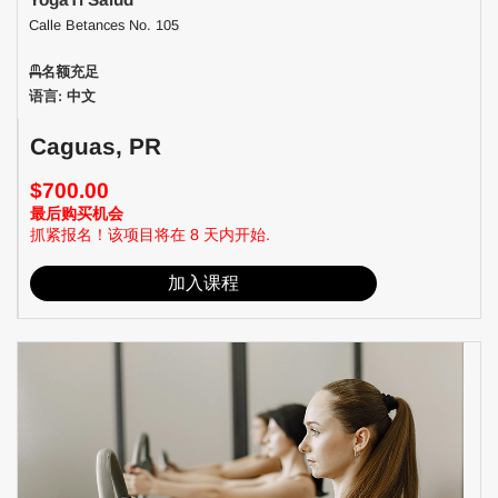
Calle Betances No. 105
名额充足
语言: 中文
Caguas, PR
$700.00
最后购买机会
抓紧报名！该项目将在 8 天内开始.
加入课程