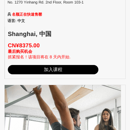
No. 1270 Yinhang Rd. 2nd Floor, Room 103-1
名额正在快速售罄
语言: 中文
Shanghai, 中国
CN¥8375.00
最后购买机会
抓紧报名！该项目将在 8 天内开始.
加入课程