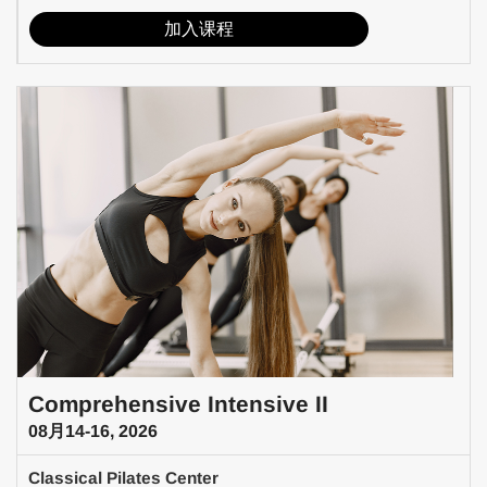
加入课程
Comprehensive Intensive II
08月14-16, 2026
Classical Pilates Center