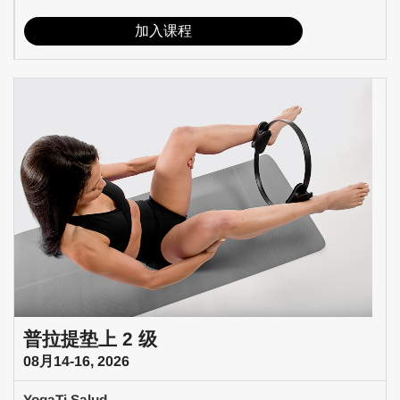
加入课程
普拉提垫上 2 级
08月14-16, 2026
YogaTi Salud