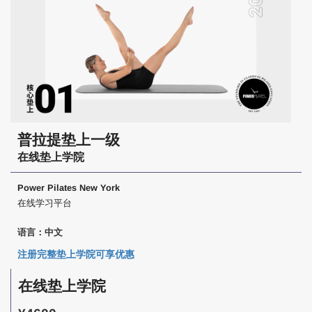
普拉提垫上一级
在线垫上学院
Power Pilates New York
在线学习平台
语言：中文
注册完整垫上学院可享优惠
在线垫上学院