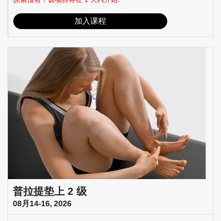
加入课程
普拉提垫上 2 级
08月14-16, 2026