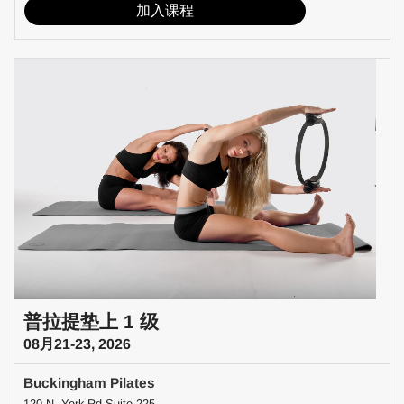
加入课程
普拉提垫上 1 级
08月21-23, 2026
Buckingham Pilates
120 N. York Rd Suite 225