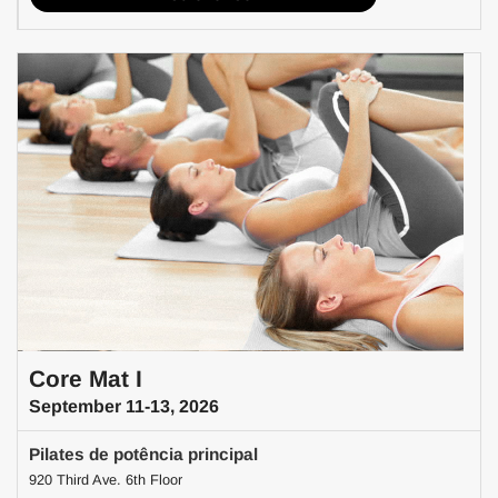
Core Mat I
September 11-13, 2026
Pilates de potência principal
920 Third Ave. 6th Floor