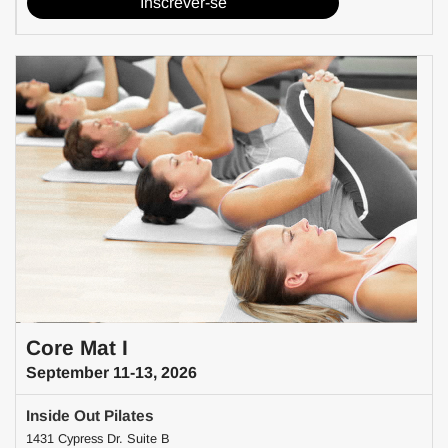
Inscrever-se
Core Mat I
September 11-13, 2026
Inside Out Pilates
1431 Cypress Dr. Suite B