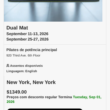
Dual Mat
September 11-13, 2026
September 25-27, 2026
Pilates de potência principal
920 Third Ave. 6th Floor
Assentos disponíveis
Linguagem: English
New York, New York
$1349.00
Preços com desconto regular Termina
Tuesday, Sep 01,
2026