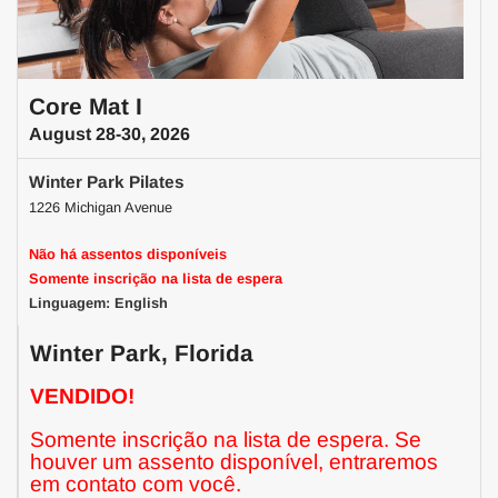
Core Mat I
August 28-30, 2026
Winter Park Pilates
1226 Michigan Avenue
Não há assentos disponíveis
Somente inscrição na lista de espera
Linguagem: English
Winter Park, Florida
VENDIDO!
Somente inscrição na lista de espera. Se
houver um assento disponível, entraremos
em contato com você.