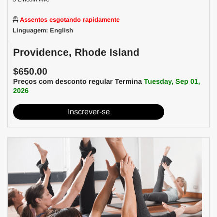
Assentos esgotando rapidamente
Linguagem: English
Providence, Rhode Island
$650.00
Preços com desconto regular Termina
Tuesday, Sep 01,
2026
Inscrever-se