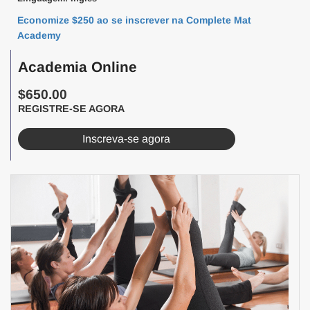
Economize $250 ao se inscrever na Complete Mat
Academy
Academia Online
$650.00
REGISTRE-SE AGORA
Inscreva-se agora