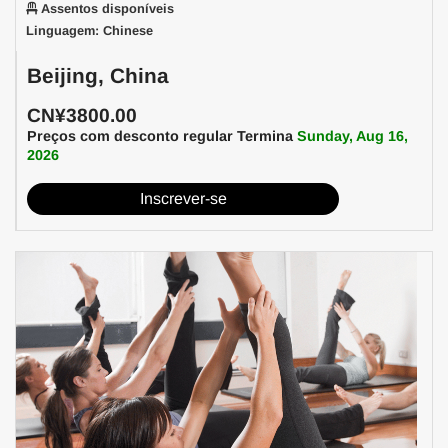
Assentos disponíveis
Linguagem: Chinese
Beijing, China
CN¥3800.00
Preços com desconto regular Termina
Sunday, Aug 16,
2026
Inscrever-se