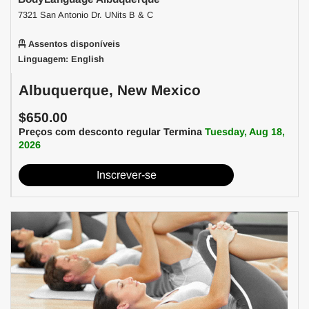
7321 San Antonio Dr. UNits B & C
Assentos disponíveis
Linguagem: English
Albuquerque, New Mexico
$650.00
Preços com desconto regular Termina
Tuesday, Aug 18,
2026
Inscrever-se