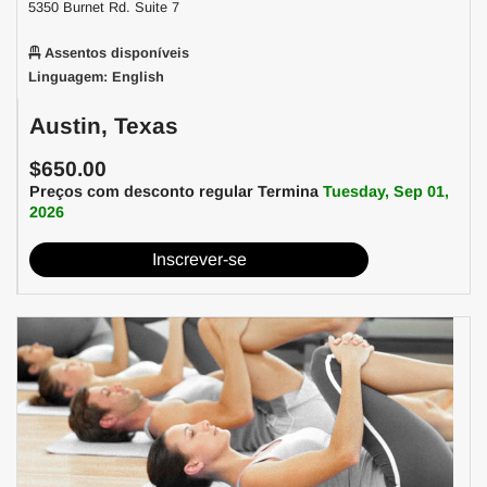
5350 Burnet Rd. Suite 7
Assentos disponíveis
Linguagem: English
Austin, Texas
$650.00
Preços com desconto regular Termina
Tuesday, Sep 01,
2026
Inscrever-se