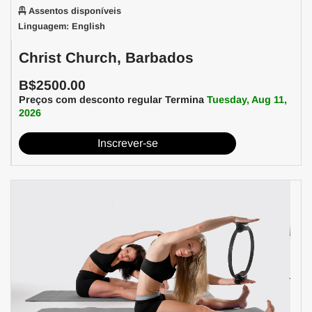
Assentos disponíveis
Linguagem: English
Christ Church, Barbados
B$2500.00
Preços com desconto regular Termina
Tuesday, Aug 11,
2026
Inscrever-se