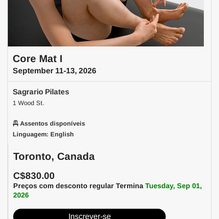
Core Mat I
September 11-13, 2026
Sagrario Pilates
1 Wood St.
Assentos disponíveis
Linguagem: English
Toronto, Canada
C$830.00
Preços com desconto regular Termina
Tuesday, Sep 01,
2026
Inscrever-se