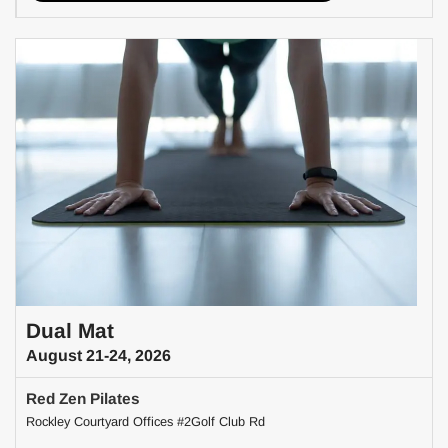
Dual Mat
August 21-24, 2026
Red Zen Pilates
Rockley Courtyard Offices #2Golf Club Rd