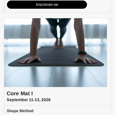
Inscrever-se
Core Mat I
September 11-13, 2026
Shape Method