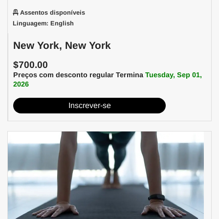
Assentos disponíveis
Linguagem: English
New York, New York
$700.00
Preços com desconto regular Termina
Tuesday, Sep 01,
2026
Inscrever-se