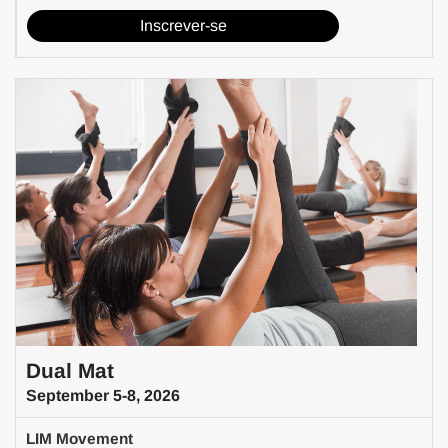
Inscrever-se
Dual Mat
September 5-8, 2026
LIM Movement