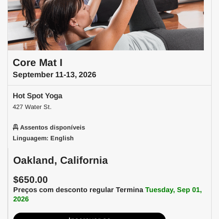
Core Mat I
September 11-13, 2026
Hot Spot Yoga
427 Water St.
Assentos disponíveis
Linguagem: English
Oakland, California
$650.00
Preços com desconto regular Termina
Tuesday, Sep 01,
2026