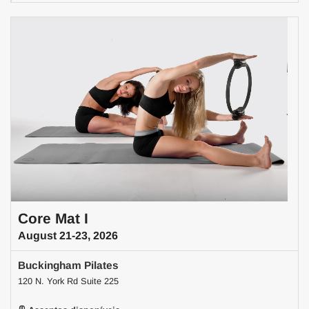
Core Mat I
August 21-23, 2026
Buckingham Pilates
120 N. York Rd Suite 225