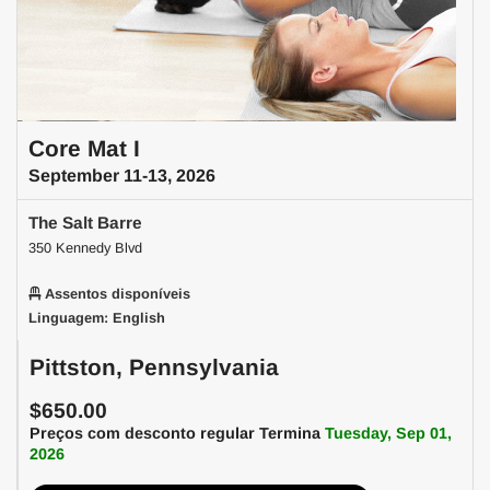
Core Mat I
September 11-13, 2026
The Salt Barre
350 Kennedy Blvd
Assentos disponíveis
Linguagem: English
Pittston, Pennsylvania
$650.00
Preços com desconto regular Termina
Tuesday, Sep 01,
2026