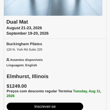
Dual Mat
August 21-23, 2026
September 19-20, 2026
Buckingham Pilates
120 N. York Rd Suite 225
Assentos disponíveis
Linguagem: English
Elmhurst, Illinois
$1249.00
Preços com desconto regular Termina
Tuesday, Aug 11,
2026
Inscrever-se