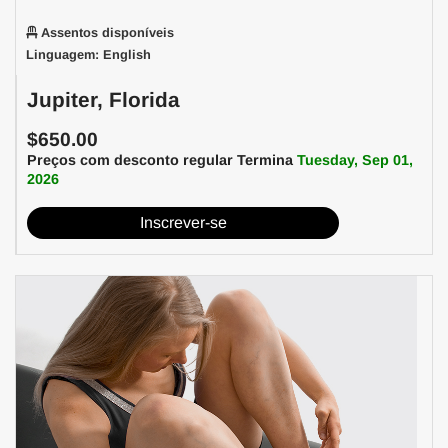
Assentos disponíveis
Linguagem: English
Jupiter, Florida
$650.00
Preços com desconto regular Termina
Tuesday, Sep 01,
2026
Inscrever-se