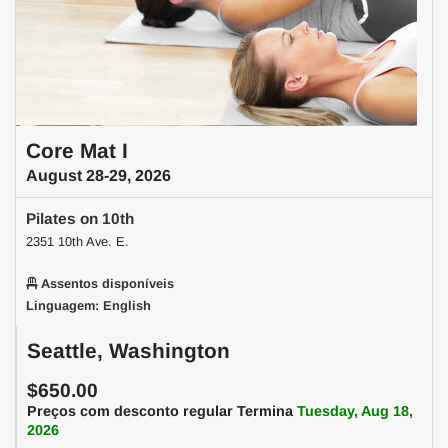
Core Mat I
August 28-29, 2026
Pilates on 10th
2351 10th Ave. E.
Assentos disponíveis
Linguagem: English
Seattle, Washington
$650.00
Preços com desconto regular Termina
Tuesday, Aug 18,
2026