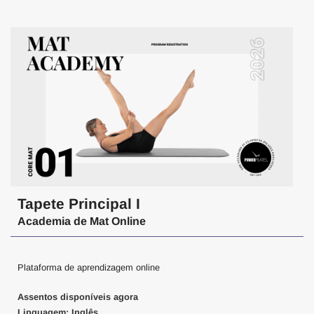
Tapete Principal I
Academia de Mat Online
Plataforma de aprendizagem online
Assentos disponíveis agora
Linguagem: Inglês