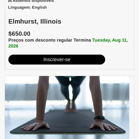
Assentos disponíveis
Linguagem: English
Elmhurst, Illinois
$650.00
Preços com desconto regular Termina
Tuesday, Aug 11,
2026
Inscrever-se