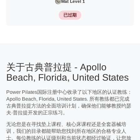
Mat Level 1
已过期
关于古典普拉提 - Apollo
Beach, Florida, United States
Power Pilates国际注册中心收录了以下地区的认证教练：
Apollo Beach, Florida, United States. 所有教练都已完成
古典普拉提方法的全面培训计划，确保他们能够教授约瑟
夫·普拉提开发的正宗练习。
无论您是在寻找垫上课程、核心床课程还是全套器械培
训，我们的目录都能帮助您找到所在地区的合格专业人
士。每位教练的认证级别和当前状态都经过验证，让您放