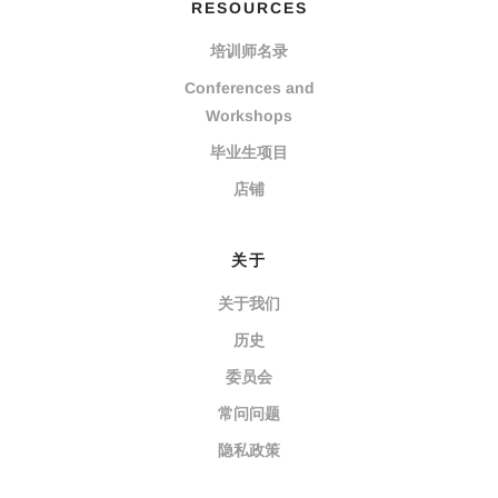
RESOURCES
培训师名录
Conferences and
Workshops
毕业生项目
店铺
关于
关于我们
历史
委员会
常问问题
隐私政策