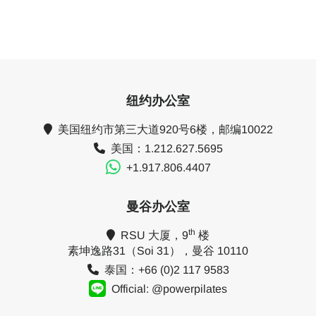
纽约办公室
美国纽约市第三大道920号6楼，邮编10022
美国：1.212.627.5695
+1.917.806.4407
曼谷办公室
th
RSU 大厦，9
楼
素坤逸路31（Soi 31），曼谷 10110
泰国：+66 (0)2 117 9583
Official: @powerpilates