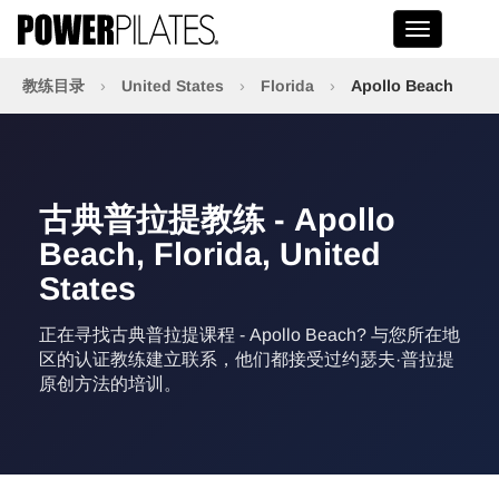
Toggle na
教练目录
›
United States
›
Florida
›
Apollo Beach
古典普拉提教练 - Apollo
Beach, Florida, United
States
正在寻找古典普拉提课程 - Apollo Beach? 与您所在地
区的认证教练建立联系，他们都接受过约瑟夫·普拉提
原创方法的培训。