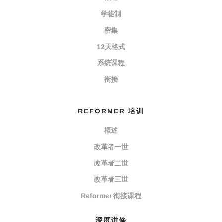
学徒制
密集
12天格式
系统课程
衔接
REFORMER 培训
概述
改革者一世
改革者二世
改革者三世
Reformer 衔接课程
深度进修