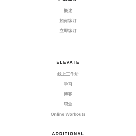
概述
如何续订
立即续订
ELEVATE
线上工作坊
学习
博客
职业
Online Workouts
ADDITIONAL