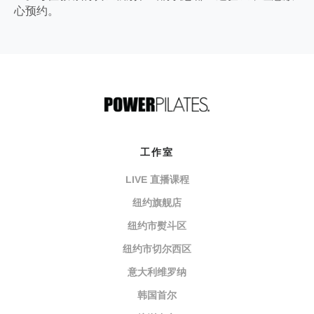
心预约。
工作室
LIVE 直播课程
纽约旗舰店
纽约市熨斗区
纽约市切尔西区
意大利维罗纳
韩国首尔