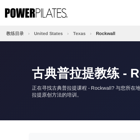
教练目录
›
United States
›
Texas
›
Rockwall
古典普拉提教练 - Rockw
正在寻找古典普拉提课程 - Rockwall? 与
拉提原创方法的培训。