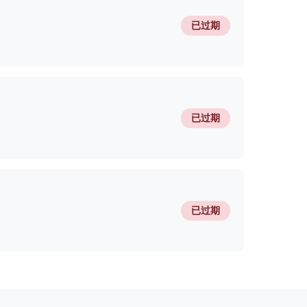
已过期
已过期
已过期