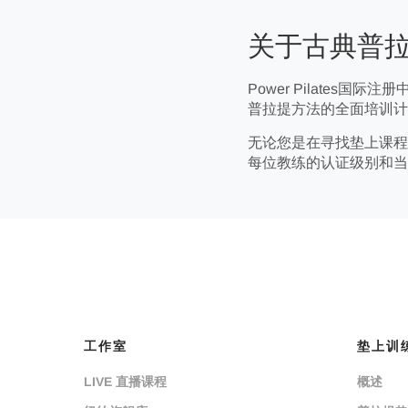
关于古典普拉提 - 
Power Pilates国际注
普拉提方法的全面培训计
无论您是在寻找垫上课程
每位教练的认证级别和当
工作室
垫上训
LIVE 直播课程
概述