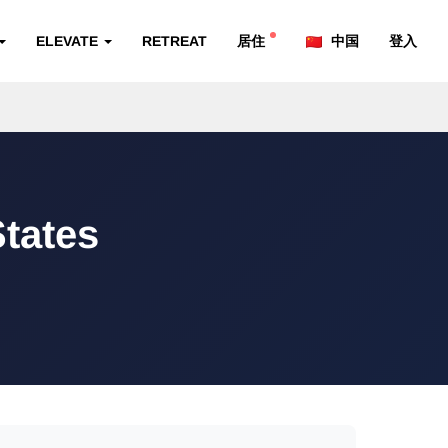
ELEVATE
RETREAT
居住
中国
登入
tates