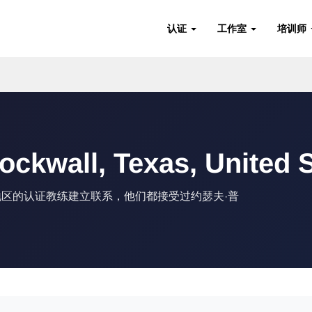
认证
工作室
培训师
all, Texas, United S
您所在地区的认证教练建立联系，他们都接受过约瑟夫·普