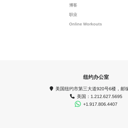
博客
职业
Online Workouts
纽约办公室
美国纽约市第三大道920号6楼，邮编1
美国：1.212.627.5695
+1.917.806.4407