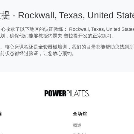
Rockwall, Texas, United Stat
册中心收录了以下地区的认证教练： Rockwall, Texas, United S
划，确保他们能够教授约瑟夫·普拉提开发的正宗练习。
、核心床课程还是全套器械培训，我们的目录都能帮助您找到所
前状态都经过验证，让您放心预约。
练
全场馆
概述