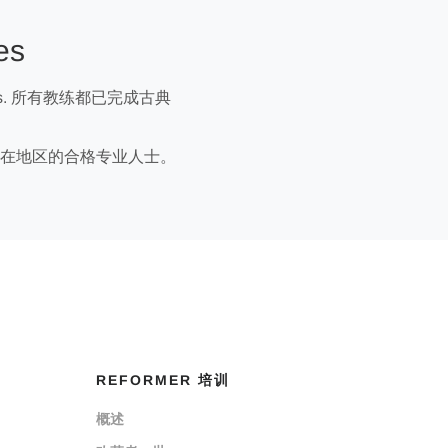
es
tates. 所有教练都已完成古典
在地区的合格专业人士。
REFORMER 培训
概述