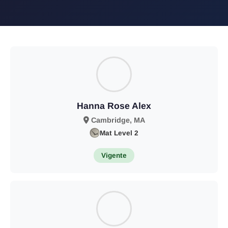
Hanna Rose Alex
Cambridge, MA
Mat Level 2
Vigente