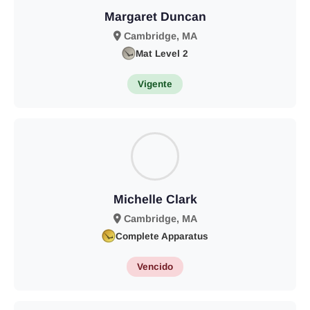
Margaret Duncan
Cambridge, MA
Mat Level 2
Vigente
Michelle Clark
Cambridge, MA
Complete Apparatus
Vencido