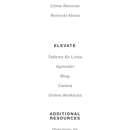
Cómo Renovar
Renovar Ahora
ELEVATE
Talleres En Línea
Aprender
Blog
Carrera
Online Workouts
ADDITIONAL
RESOURCES
Directorio de