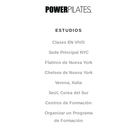
ESTUDIOS
Clases EN VIVO
Sede Principal NYC
Flatiron de Nueva York
Chelsea de Nueva York
Verona, Italia
Seúl, Corea del Sur
Centros de Formación
Organizar un Programa
de Formación