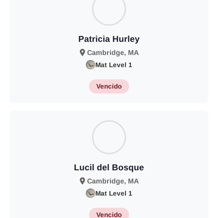
Patricia Hurley
Cambridge, MA
Mat Level 1
Vencido
Lucil del Bosque
Cambridge, MA
Mat Level 1
Vencido