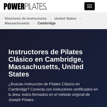
Toggle na
Directorio de Instructores
›
United States
›
Massachusetts
›
Cambridge
Instructores de Pilates
Clásico en Cambridge,
Massachusetts, United
States
¿Buscas instrucción de Pilates Clásico en
Cambridge? Conecta con instructores certificados en
tu área, todos formados en el método original de
Joseph Pilates.