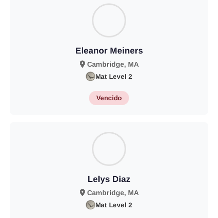
Eleanor Meiners
Cambridge, MA
Mat Level 2
Vencido
Lelys Diaz
Cambridge, MA
Mat Level 2