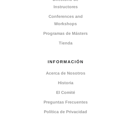
Instructores
Conferences and
Workshops
Programas de Másters
Tienda
INFORMACIÓN
Acerca de Nosotros
Historia
El Comité
Preguntas Frecuentes
Política de Privacidad