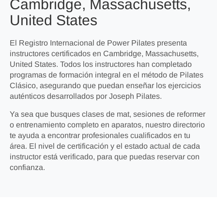
Cambridge, Massachusetts,
United States
El Registro Internacional de Power Pilates presenta
instructores certificados en Cambridge, Massachusetts,
United States. Todos los instructores han completado
programas de formación integral en el método de Pilates
Clásico, asegurando que puedan enseñar los ejercicios
auténticos desarrollados por Joseph Pilates.
Ya sea que busques clases de mat, sesiones de reformer
o entrenamiento completo en aparatos, nuestro directorio
te ayuda a encontrar profesionales cualificados en tu
área. El nivel de certificación y el estado actual de cada
instructor está verificado, para que puedas reservar con
confianza.