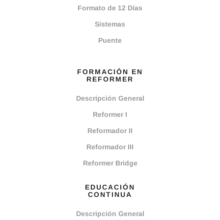
Formato de 12 Días
Sistemas
Puente
FORMACIÓN EN
REFORMER
Descripción General
Reformer I
Reformador II
Reformador III
Reformer Bridge
EDUCACIÓN
CONTINUA
Descripción General