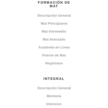
FORMACIÓN DE
MAT
Descripción General
Mat Principiante
Mat Intermedio
Mat Avanzado
Academia en Línea
Puente de Mat
Registrase
INTEGRAL
Descripción General
Mentoría
Intensivo