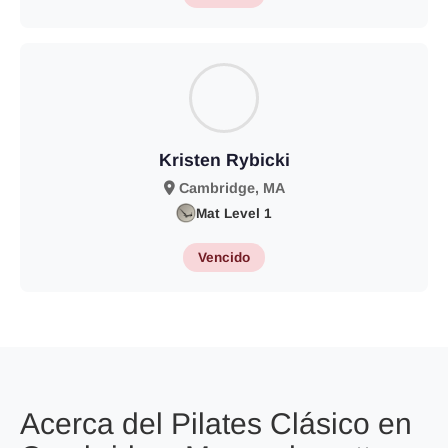
Kristen Rybicki
Cambridge, MA
Mat Level 1
Vencido
Acerca del Pilates Clásico en