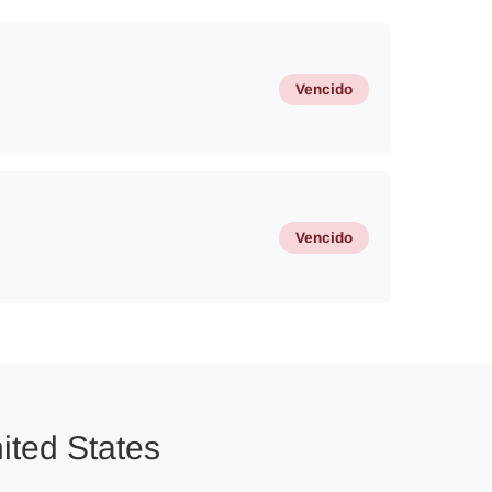
Vencido
Vencido
ited States