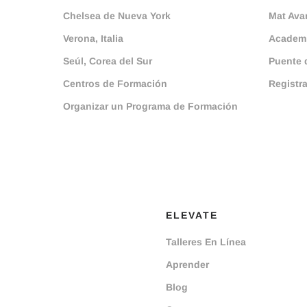
Chelsea de Nueva York
Mat Ava
Verona, Italia
Academi
Seúl, Corea del Sur
Puente 
Centros de Formación
Registr
Organizar un Programa de Formación
ELEVATE
Talleres En Línea
Aprender
Blog