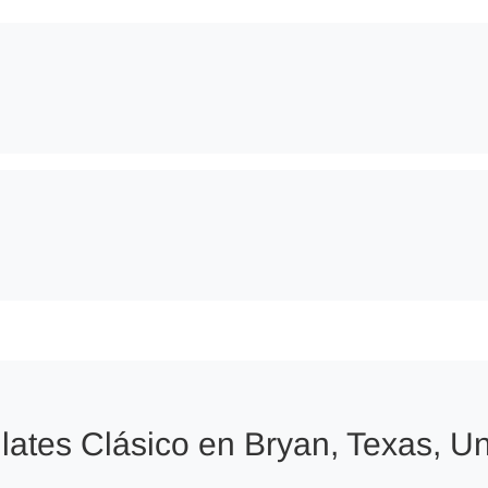
lates Clásico en Bryan, Texas, Un