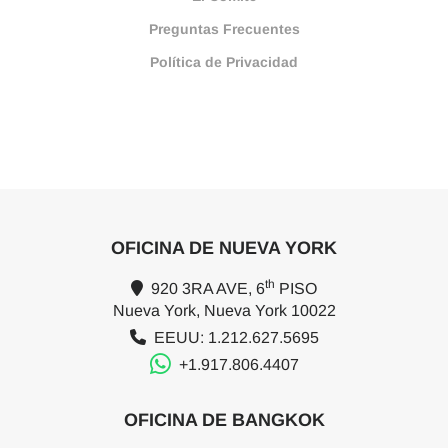
Preguntas Frecuentes
Política de Privacidad
OFICINA DE NUEVA YORK
th
920 3RA AVE, 6
PISO
Nueva York, Nueva York 10022
EEUU: 1.212.627.5695
+1.917.806.4407
OFICINA DE BANGKOK