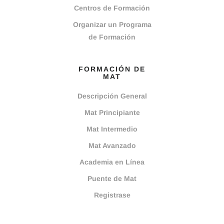
Centros de Formación
Organizar un Programa
de Formación
FORMACIÓN DE
MAT
Descripción General
Mat Principiante
Mat Intermedio
Mat Avanzado
Academia en Línea
Puente de Mat
Registrase