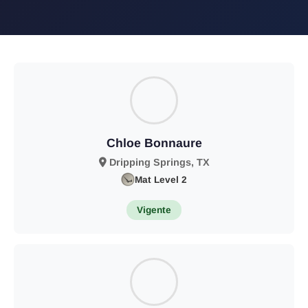
Chloe Bonnaure
Dripping Springs, TX
Mat Level 2
Vigente