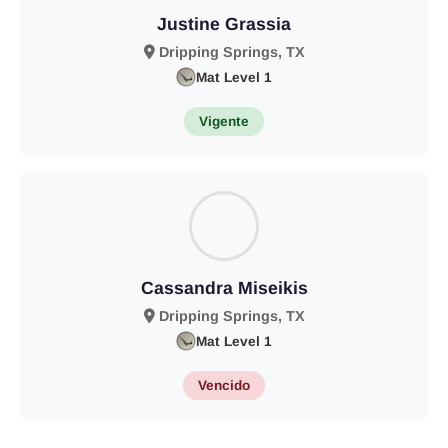
Justine Grassia
Dripping Springs, TX
Mat Level 1
Vigente
Cassandra Miseikis
Dripping Springs, TX
Mat Level 1
Vencido