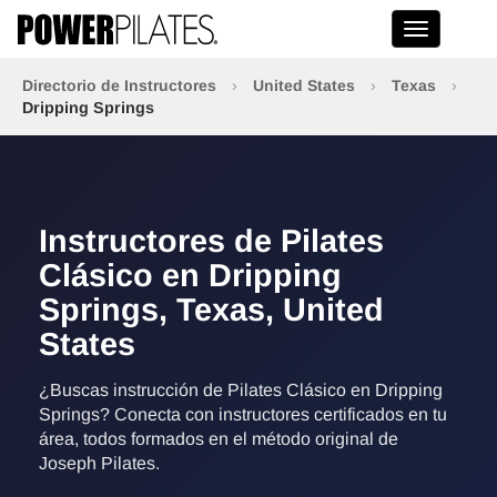
Toggle na
Directorio de Instructores
›
United States
›
Texas
›
Dripping Springs
Instructores de Pilates
Clásico en Dripping
Springs, Texas, United
States
¿Buscas instrucción de Pilates Clásico en Dripping
Springs? Conecta con instructores certificados en tu
área, todos formados en el método original de
Joseph Pilates.