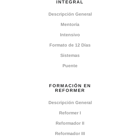
INTEGRAL
Descripción General
Mentoría
Intensivo
Formato de 12 Días
Sistemas
Puente
FORMACIÓN EN
REFORMER
Descripción General
Reformer I
Reformador II
Reformador III