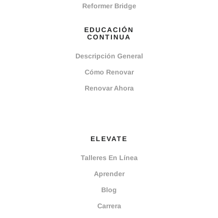
Reformer Bridge
EDUCACIÓN
CONTINUA
Descripción General
Cómo Renovar
Renovar Ahora
ELEVATE
Talleres En Línea
Aprender
Blog
Carrera