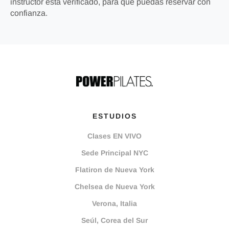
instructor está verificado, para que puedas reservar con
confianza.
ESTUDIOS
Clases EN VIVO
Sede Principal NYC
Flatiron de Nueva York
Chelsea de Nueva York
Verona, Italia
Seúl, Corea del Sur