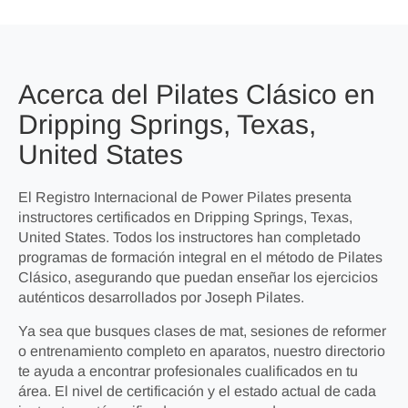
Acerca del Pilates Clásico en
Dripping Springs, Texas,
United States
El Registro Internacional de Power Pilates presenta
instructores certificados en Dripping Springs, Texas,
United States. Todos los instructores han completado
programas de formación integral en el método de Pilates
Clásico, asegurando que puedan enseñar los ejercicios
auténticos desarrollados por Joseph Pilates.
Ya sea que busques clases de mat, sesiones de reformer
o entrenamiento completo en aparatos, nuestro directorio
te ayuda a encontrar profesionales cualificados en tu
área. El nivel de certificación y el estado actual de cada