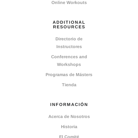
Online Workouts
ADDITIONAL
RESOURCES
Directorio de
Instructores
Conferences and
Workshops
Programas de Másters
Tienda
INFORMACIÓN
Acerca de Nosotros
Historia
El Comité