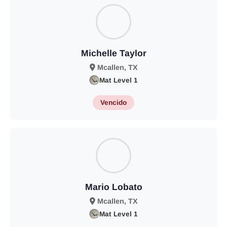
Michelle Taylor
Mcallen, TX
Mat Level 1
Vencido
Mario Lobato
Mcallen, TX
Mat Level 1