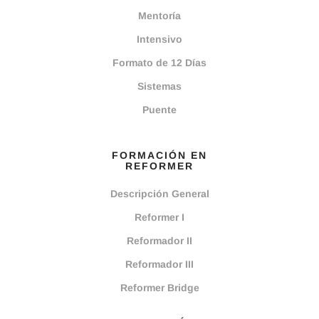
Mentoría
Intensivo
Formato de 12 Días
Sistemas
Puente
FORMACIÓN EN
REFORMER
Descripción General
Reformer I
Reformador II
Reformador III
Reformer Bridge