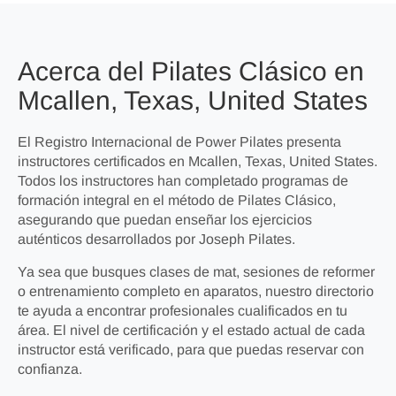
Acerca del Pilates Clásico en
Mcallen, Texas, United States
El Registro Internacional de Power Pilates presenta
instructores certificados en Mcallen, Texas, United States.
Todos los instructores han completado programas de
formación integral en el método de Pilates Clásico,
asegurando que puedan enseñar los ejercicios
auténticos desarrollados por Joseph Pilates.
Ya sea que busques clases de mat, sesiones de reformer
o entrenamiento completo en aparatos, nuestro directorio
te ayuda a encontrar profesionales cualificados en tu
área. El nivel de certificación y el estado actual de cada
instructor está verificado, para que puedas reservar con
confianza.