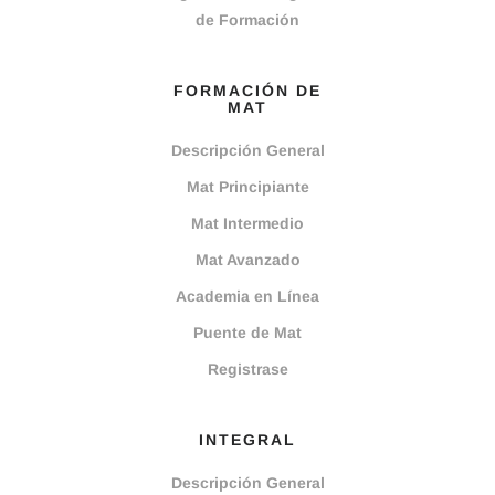
de Formación
FORMACIÓN DE
MAT
Descripción General
Mat Principiante
Mat Intermedio
Mat Avanzado
Academia en Línea
Puente de Mat
Registrase
INTEGRAL
Descripción General