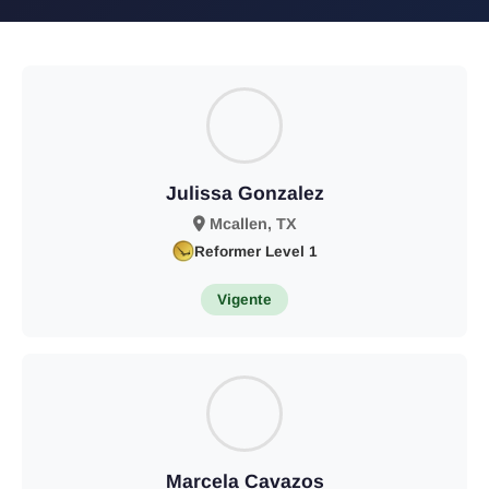
Julissa Gonzalez
Mcallen, TX
Reformer Level 1
Vigente
Marcela Cavazos