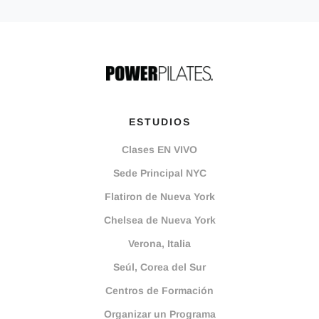
ESTUDIOS
Clases EN VIVO
Sede Principal NYC
Flatiron de Nueva York
Chelsea de Nueva York
Verona, Italia
Seúl, Corea del Sur
Centros de Formación
Organizar un Programa