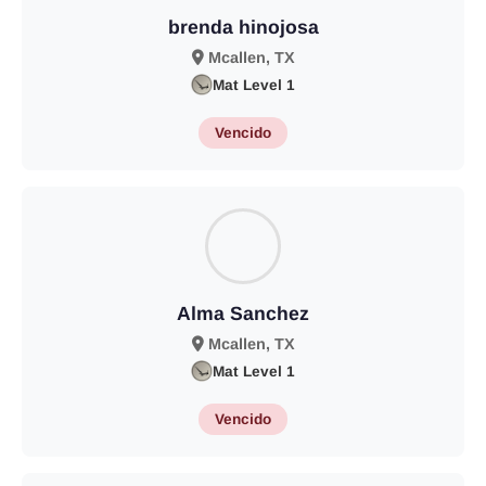
brenda hinojosa
Mcallen, TX
Mat Level 1
Vencido
Alma Sanchez
Mcallen, TX
Mat Level 1
Vencido