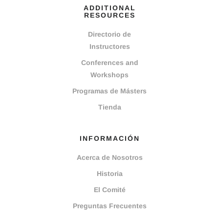
ADDITIONAL
RESOURCES
Directorio de
Instructores
Conferences and
Workshops
Programas de Másters
Tienda
INFORMACIÓN
Acerca de Nosotros
Historia
El Comité
Preguntas Frecuentes