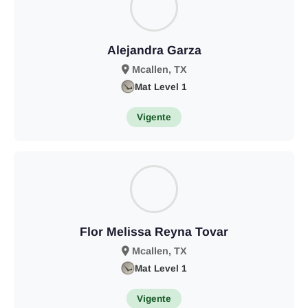
Alejandra Garza
Mcallen, TX
Mat Level 1
Vigente
Flor Melissa Reyna Tovar
Mcallen, TX
Mat Level 1
Vigente