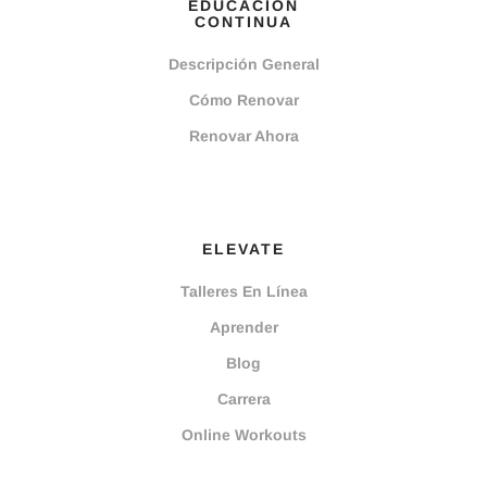
EDUCACIÓN
CONTINUA
Descripción General
Cómo Renovar
Renovar Ahora
ELEVATE
Talleres En Línea
Aprender
Blog
Carrera
Online Workouts