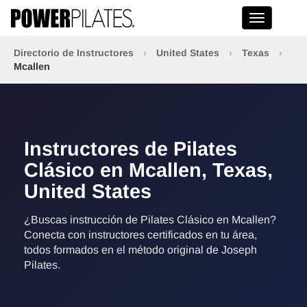
Toggle na
Directorio de Instructores
›
United States
›
Texas
›
Mcallen
Instructores de Pilates
Clásico en Mcallen, Texas,
United States
¿Buscas instrucción de Pilates Clásico en Mcallen?
Conecta con instructores certificados en tu área,
todos formados en el método original de Joseph
Pilates.