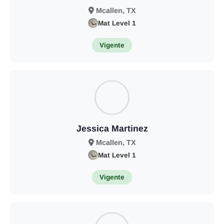
Mcallen, TX
Mat Level 1
Vigente
Jessica Martinez
Mcallen, TX
Mat Level 1
Vigente