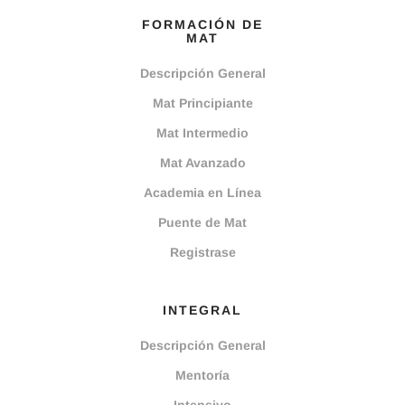
FORMACIÓN DE
MAT
Descripción General
Mat Principiante
Mat Intermedio
Mat Avanzado
Academia en Línea
Puente de Mat
Registrase
INTEGRAL
Descripción General
Mentoría