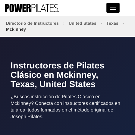
Toggle na
Directorio de Instructores
›
United States
›
Texas
›
Mckinney
Instructores de Pilates
Clásico en Mckinney,
Texas, United States
¿Buscas instrucción de Pilates Clásico en
Mckinney? Conecta con instructores certificados en
tu área, todos formados en el método original de
Joseph Pilates.