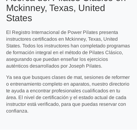
Mckinney, Texas, United
States
El Registro Internacional de Power Pilates presenta
instructores certificados en Mckinney, Texas, United
States. Todos los instructores han completado programas
de formación integral en el método de Pilates Clásico,
asegurando que puedan enseñar los ejercicios
auténticos desarrollados por Joseph Pilates.
Ya sea que busques clases de mat, sesiones de reformer
o entrenamiento completo en aparatos, nuestro directorio
te ayuda a encontrar profesionales cualificados en tu
área. El nivel de certificación y el estado actual de cada
instructor está verificado, para que puedas reservar con
confianza.