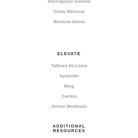
Descripción General
Cómo Renovar
Renovar Ahora
ELEVATE
Talleres En Línea
Aprender
Blog
Carrera
Online Workouts
ADDITIONAL
RESOURCES