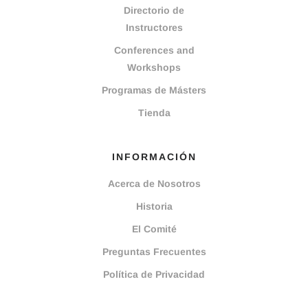
Directorio de
Instructores
Conferences and
Workshops
Programas de Másters
Tienda
INFORMACIÓN
Acerca de Nosotros
Historia
El Comité
Preguntas Frecuentes
Política de Privacidad