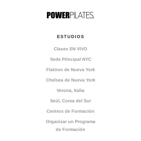
ESTUDIOS
Clases EN VIVO
Sede Principal NYC
Flatiron de Nueva York
Chelsea de Nueva York
Verona, Italia
Seúl, Corea del Sur
Centros de Formación
Organizar un Programa
de Formación