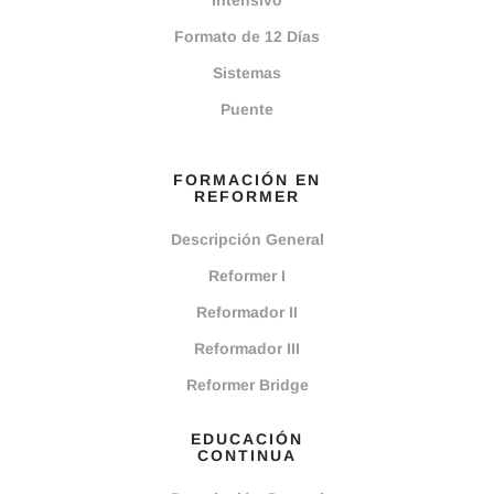
Intensivo
Formato de 12 Días
Sistemas
Puente
FORMACIÓN EN
REFORMER
Descripción General
Reformer I
Reformador II
Reformador III
Reformer Bridge
EDUCACIÓN
CONTINUA