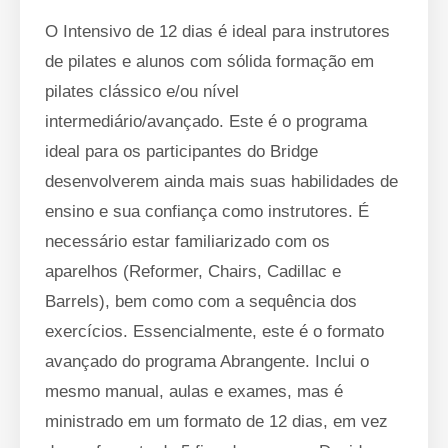
O Intensivo de 12 dias é ideal para instrutores
de pilates e alunos com sólida formação em
pilates clássico e/ou nível
intermediário/avançado. Este é o programa
ideal para os participantes do Bridge
desenvolverem ainda mais suas habilidades de
ensino e sua confiança como instrutores. É
necessário estar familiarizado com os
aparelhos (Reformer, Chairs, Cadillac e
Barrels), bem como com a sequência dos
exercícios. Essencialmente, este é o formato
avançado do programa Abrangente. Inclui o
mesmo manual, aulas e exames, mas é
ministrado em um formato de 12 dias, em vez