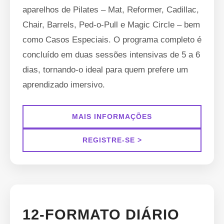
aparelhos de Pilates – Mat, Reformer, Cadillac,
Chair, Barrels, Ped-o-Pull e Magic Circle – bem
como Casos Especiais. O programa completo é
concluído em duas sessões intensivas de 5 a 6
dias, tornando-o ideal para quem prefere um
aprendizado imersivo.
MAIS INFORMAÇÕES
REGISTRE-SE >
12-FORMATO DIÁRIO