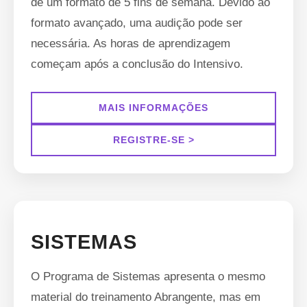
de um formato de 5 fins de semana. Devido ao
formato avançado, uma audição pode ser
necessária. As horas de aprendizagem
começam após a conclusão do Intensivo.
MAIS INFORMAÇÕES
REGISTRE-SE >
SISTEMAS
O Programa de Sistemas apresenta o mesmo
material do treinamento Abrangente, mas em