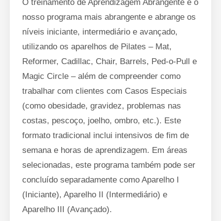
O treinamento de Aprendizagem Abrangente é o
nosso programa mais abrangente e abrange os
níveis iniciante, intermediário e avançado,
utilizando os aparelhos de Pilates – Mat,
Reformer, Cadillac, Chair, Barrels, Ped-o-Pull e
Magic Circle – além de compreender como
trabalhar com clientes com Casos Especiais
(como obesidade, gravidez, problemas nas
costas, pescoço, joelho, ombro, etc.). Este
formato tradicional inclui intensivos de fim de
semana e horas de aprendizagem. Em áreas
selecionadas, este programa também pode ser
concluído separadamente como Aparelho I
(Iniciante), Aparelho II (Intermediário) e
Aparelho III (Avançado).