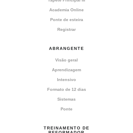
Tapete Principal III
Academia Online
Ponte de esteira
Registrar
ABRANGENTE
Visão geral
Aprendizagem
Intensivo
Formato de 12 dias
Sistemas
Ponte
TREINAMENTO DE
REFORMADOR