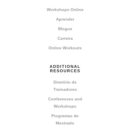
Workshops Online
Aprender
Blogue
Carreira
Online Workouts
ADDITIONAL
RESOURCES
Diretório de
Treinadores
Conferences and
Workshops
Programas de
Mestrado