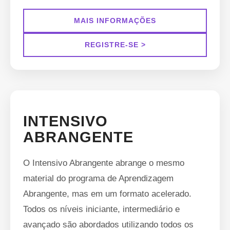
MAIS INFORMAÇÕES
REGISTRE-SE >
INTENSIVO
ABRANGENTE
O Intensivo Abrangente abrange o mesmo
material do programa de Aprendizagem
Abrangente, mas em um formato acelerado.
Todos os níveis iniciante, intermediário e
avançado são abordados utilizando todos os