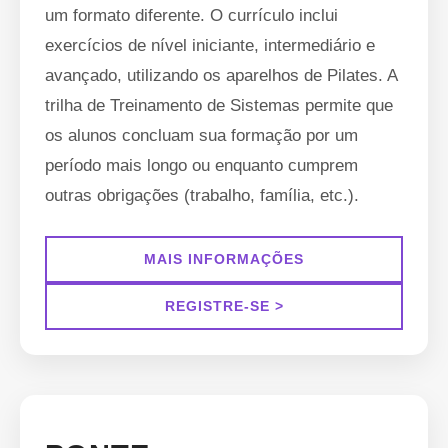
um formato diferente. O currículo inclui
exercícios de nível iniciante, intermediário e
avançado, utilizando os aparelhos de Pilates. A
trilha de Treinamento de Sistemas permite que
os alunos concluam sua formação por um
período mais longo ou enquanto cumprem
outras obrigações (trabalho, família, etc.).
MAIS INFORMAÇÕES
REGISTRE-SE >