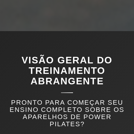
VISÃO GERAL DO
TREINAMENTO
ABRANGENTE
PRONTO PARA COMEÇAR SEU
ENSINO COMPLETO SOBRE OS
APARELHOS DE POWER
PILATES?