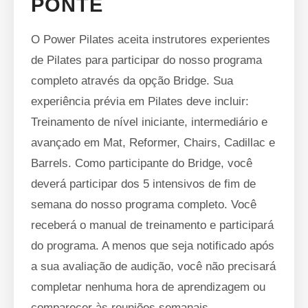
PONTE
O Power Pilates aceita instrutores experientes
de Pilates para participar do nosso programa
completo através da opção Bridge. Sua
experiência prévia em Pilates deve incluir:
Treinamento de nível iniciante, intermediário e
avançado em Mat, Reformer, Chairs, Cadillac e
Barrels. Como participante do Bridge, você
deverá participar dos 5 intensivos de fim de
semana do nosso programa completo. Você
receberá o manual de treinamento e participará
do programa. A menos que seja notificado após
a sua avaliação de audição, você não precisará
completar nenhuma hora de aprendizagem ou
comparecer às reuniões semanais.