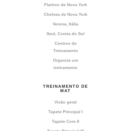
Flatiron de Nova York
Chelsea de Nova York
Verona, Itália
Seul, Coreia do Sul
Centros de
Treinamento
Organize um
treinamento
TREINAMENTO DE
MAT
Visão geral
Tapete Principal I
Tapete Core II