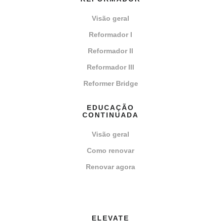
Visão geral
Reformador I
Reformador II
Reformador III
Reformer Bridge
EDUCAÇÃO
CONTINUADA
Visão geral
Como renovar
Renovar agora
ELEVATE