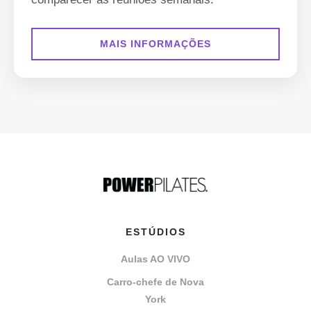
MAIS INFORMAÇÕES
ESTÚDIOS
Aulas AO VIVO
Carro-chefe de Nova
York