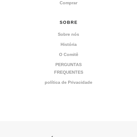
Comprar
SOBRE
Sobre nós
História
O Comitê
PERGUNTAS
FREQUENTES
política de Privacidade