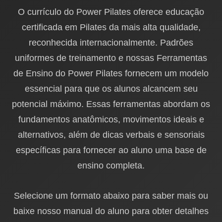
O currículo do Power Pilates oferece educação
certificada em Pilates da mais alta qualidade,
reconhecida internacionalmente. Padrões
uniformes de treinamento e nossas Ferramentas
de Ensino do Power Pilates fornecem um modelo
essencial para que os alunos alcancem seu
potencial máximo. Essas ferramentas abordam os
fundamentos anatômicos, movimentos ideais e
alternativos, além de dicas verbais e sensoriais
específicas para fornecer ao aluno uma base de
ensino completa.
Selecione um formato abaixo para saber mais ou
baixe nosso manual do aluno para obter detalhes