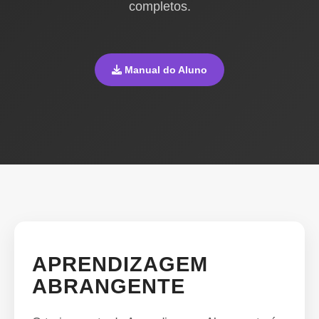
completos.
Manual do Aluno
APRENDIZAGEM
ABRANGENTE