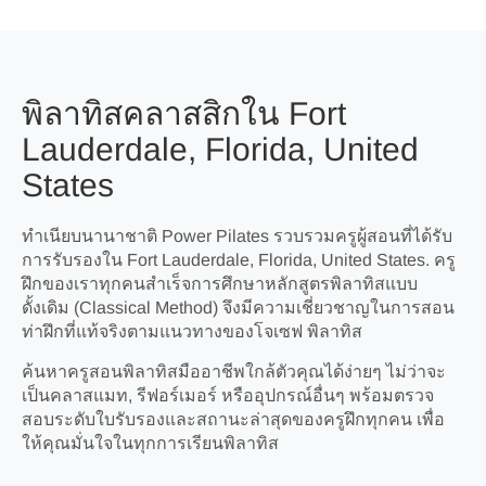
พิลาทิสคลาสสิกใน Fort
Lauderdale, Florida, United
States
ทำเนียบนานาชาติ Power Pilates รวบรวมครูผู้สอนที่ได้รับ
การรับรองใน Fort Lauderdale, Florida, United States. ครู
ฝึกของเราทุกคนสำเร็จการศึกษาหลักสูตรพิลาทิสแบบ
ดั้งเดิม (Classical Method) จึงมีความเชี่ยวชาญในการสอน
ท่าฝึกที่แท้จริงตามแนวทางของโจเซฟ พิลาทิส
ค้นหาครูสอนพิลาทิสมืออาชีพใกล้ตัวคุณได้ง่ายๆ ไม่ว่าจะ
เป็นคลาสแมท, รีฟอร์เมอร์ หรืออุปกรณ์อื่นๆ พร้อมตรวจ
สอบระดับใบรับรองและสถานะล่าสุดของครูฝึกทุกคน เพื่อ
ให้คุณมั่นใจในทุกการเรียนพิลาทิส