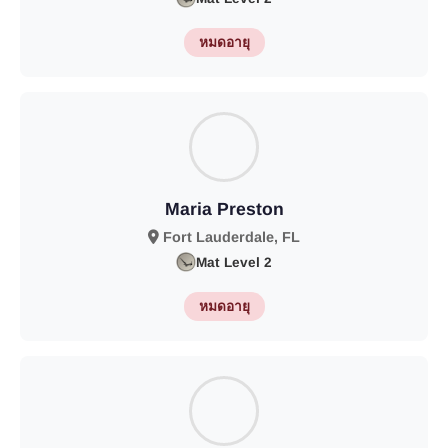
หมดอายุ
Maria Preston
Fort Lauderdale, FL
Mat Level 2
หมดอายุ