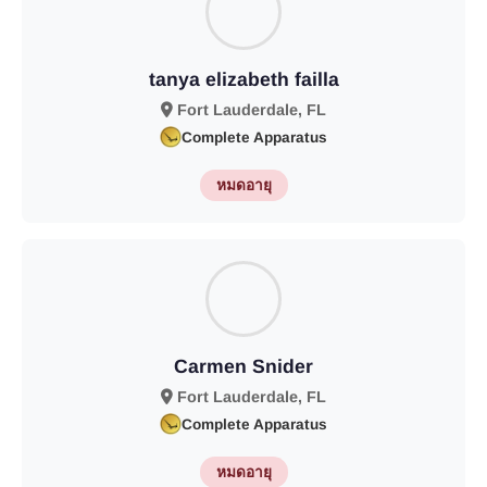
tanya elizabeth failla
Fort Lauderdale, FL
Complete Apparatus
หมดอายุ
Carmen Snider
Fort Lauderdale, FL
Complete Apparatus
หมดอายุ