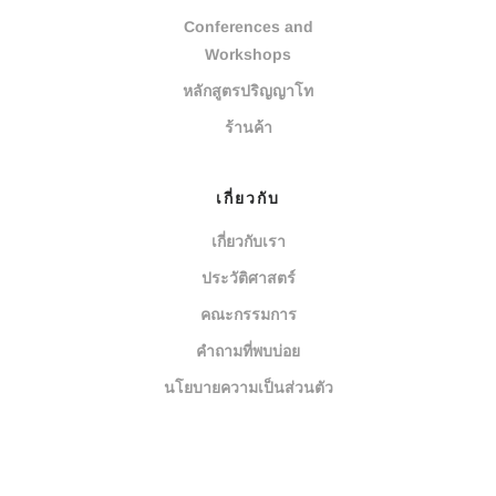
Conferences and
Workshops
หลักสูตรปริญญาโท
ร้านค้า
เกี่ยวกับ
เกี่ยวกับเรา
ประวัติศาสตร์
คณะกรรมการ
คำถามที่พบบ่อย
นโยบายความเป็นส่วนตัว