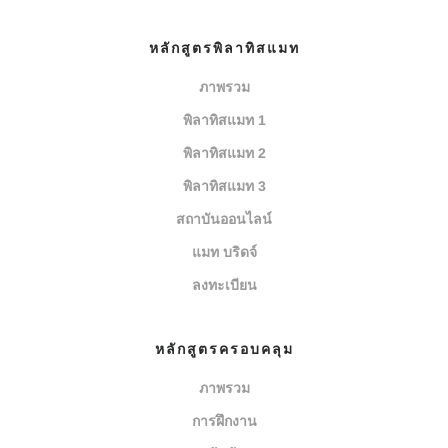
หลักสูตรพิลาทิสแมท
ภาพรวม
พิลาทิสแมท 1
พิลาทิสแมท 2
พิลาทิสแมท 3
สถาบันออนไลน์
แมท บริดจ์
ลงทะเบียน
หลักสูตรครอบคลุม
ภาพรวม
การฝึกงาน