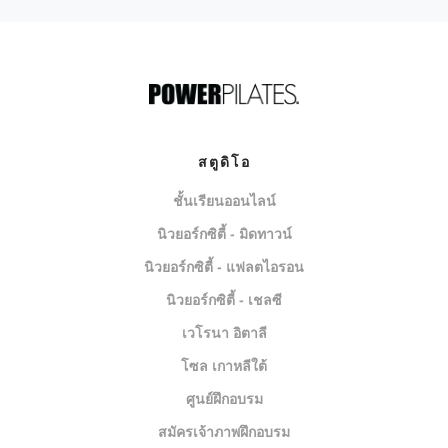
สตูดิโอ
ชั้นเรียนออนไลน์
นิวยอร์กซิตี้ - มิดทาวน์
นิวยอร์กซิตี้ - แฟลตไอรอน
นิวยอร์กซิตี้ - เชลซี
เวโรนา อิตาลี
โซล เกาหลีใต้
ศูนย์ฝึกอบรม
สมัครเจ้าภาพฝึกอบรม