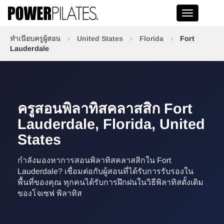
Toggle na
ทำเนียบครูผู้สอน
›
United States
›
Florida
›
Fort
Lauderdale
ครูสอนพิลาทิสคลาสสิก Fort
Lauderdale, Florida, United
States
กำลังมองหาการสอนพิลาทิสคลาสสิกใน Fort
Lauderdale? เชื่อมต่อกับผู้สอนที่ได้รับการรับรองใน
พื้นที่ของคุณ ทุกคนได้รับการฝึกฝนในวิธีพิลาทิสดั้งเดิม
ของโจเซฟ พิลาทิส