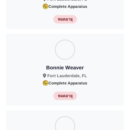
Complete Apparatus
หมดอายุ
Bonnie Weaver
Fort Lauderdale, FL
Complete Apparatus
หมดอายุ