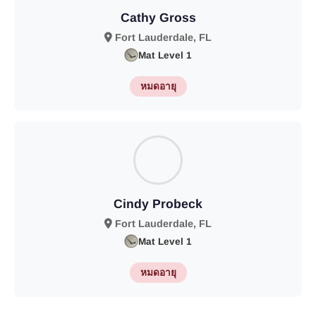
Cathy Gross
Fort Lauderdale, FL
Mat Level 1
หมดอายุ
Cindy Probeck
Fort Lauderdale, FL
Mat Level 1
หมดอายุ