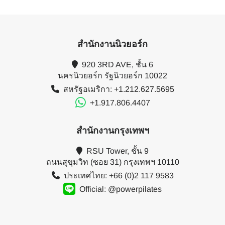
สำนักงานนิวยอร์ก
920 3RD AVE, ชั้น 6
นครนิวยอร์ก รัฐนิวยอร์ก 10022
สหรัฐอเมริกา: +1.212.627.5695
+1.917.806.4407
สำนักงานกรุงเทพฯ
RSU Tower, ชั้น 9
ถนนสุขุมวิท (ซอย 31) กรุงเทพฯ 10110
ประเทศไทย: +66 (0)2 117 9583
Official: @powerpilates