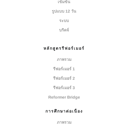
เข้มข้น
รูปแบบ 12 วัน
ระบบ
บริดจ์
หลักสูตรรีฟอร์เมอร์
ภาพรวม
รีฟอร์เมอร์ 1
รีฟอร์เมอร์ 2
รีฟอร์เมอร์ 3
Reformer Bridge
การศึกษาต่อเนื่อง
ภาพรวม