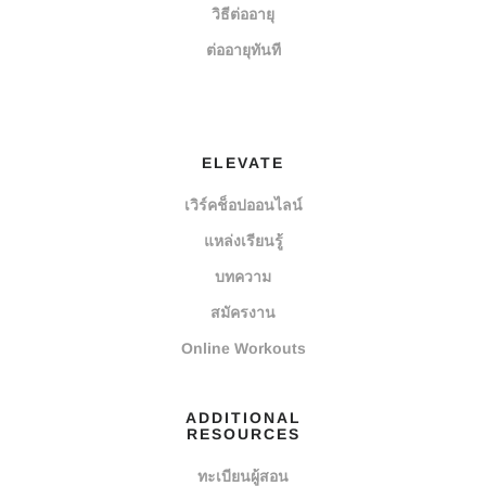
วิธีต่ออายุ
ต่ออายุทันที
ELEVATE
เวิร์คช็อปออนไลน์
แหล่งเรียนรู้
บทความ
สมัครงาน
Online Workouts
ADDITIONAL
RESOURCES
ทะเบียนผู้สอน