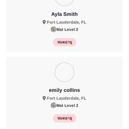
Ayla Smith
Fort Lauderdale, FL
Mat Level 2
หมดอายุ
emily collins
Fort Lauderdale, FL
Mat Level 2
หมดอายุ