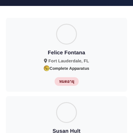
Felice Fontana
Fort Lauderdale, FL
Complete Apparatus
หมดอายุ
Susan Hult