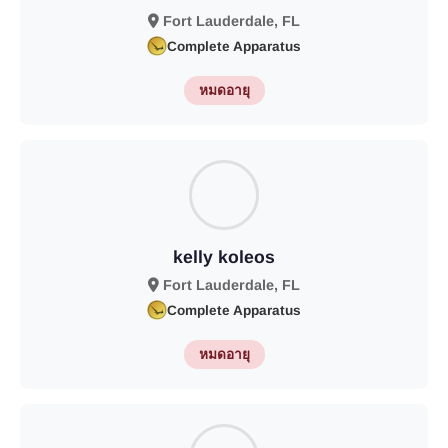
Fort Lauderdale, FL
Complete Apparatus
หมดอายุ
kelly koleos
Fort Lauderdale, FL
Complete Apparatus
หมดอายุ