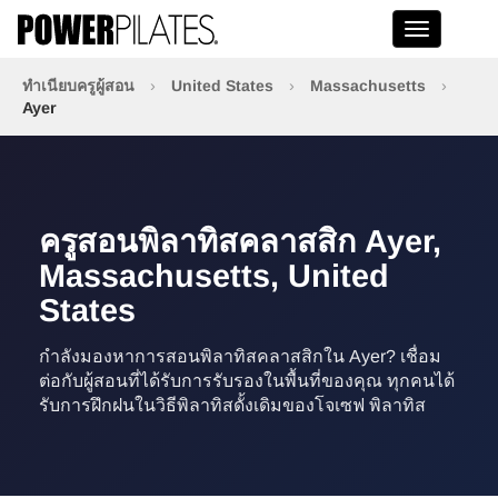
Toggle na
ทำเนียบครูผู้สอน
›
United States
›
Massachusetts
›
Ayer
ครูสอนพิลาทิสคลาสสิก Ayer,
Massachusetts, United
States
กำลังมองหาการสอนพิลาทิสคลาสสิกใน Ayer? เชื่อม
ต่อกับผู้สอนที่ได้รับการรับรองในพื้นที่ของคุณ ทุกคนได้
รับการฝึกฝนในวิธีพิลาทิสดั้งเดิมของโจเซฟ พิลาทิส