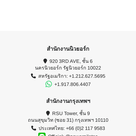
สำนักงานนิวยอร์ก
920 3RD AVE, ชั้น 6
นครนิวยอร์ก รัฐนิวยอร์ก 10022
สหรัฐอเมริกา: +1.212.627.5695
+1.917.806.4407
สำนักงานกรุงเทพฯ
RSU Tower, ชั้น 9
ถนนสุขุมวิท (ซอย 31) กรุงเทพฯ 10110
ประเทศไทย: +66 (0)2 117 9583