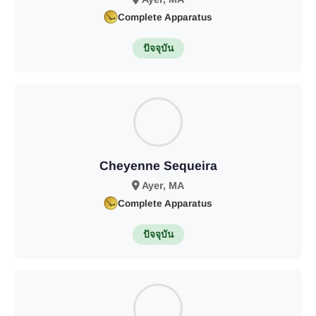
Complete Apparatus
ปัจจุบัน
Cheyenne Sequeira
Ayer, MA
Complete Apparatus
ปัจจุบัน