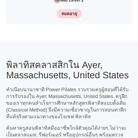
Mat Level 2
หมดอายุ
พิลาทิสคลาสสิกใน Ayer,
Massachusetts, United States
ทำเนียบนานาชาติ Power Pilates รวบรวมครูผู้สอนที่ได้รับ
การรับรองใน Ayer, Massachusetts, United States. ครูฝึก
ของเราทุกคนสำเร็จการศึกษาหลักสูตรพิลาทิสแบบดั้งเดิม
(Classical Method) จึงมีความเชี่ยวชาญในการสอนท่าฝึก
ที่แท้จริงตามแนวทางของโจเซฟ พิลาทิส
ค้นหาครูสอนพิลาทิสมืออาชีพใกล้ตัวคุณได้ง่ายๆ ไม่ว่าจะ
เป็นคลาสแมท, รีฟอร์เมอร์ หรืออุปกรณ์อื่นๆ พร้อมตรวจ