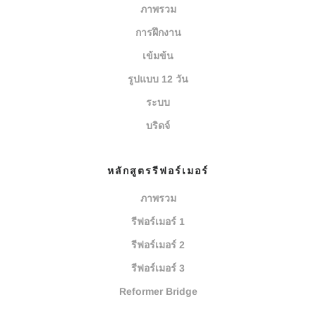
ภาพรวม
การฝึกงาน
เข้มข้น
รูปแบบ 12 วัน
ระบบ
บริดจ์
หลักสูตรรีฟอร์เมอร์
ภาพรวม
รีฟอร์เมอร์ 1
รีฟอร์เมอร์ 2
รีฟอร์เมอร์ 3
Reformer Bridge