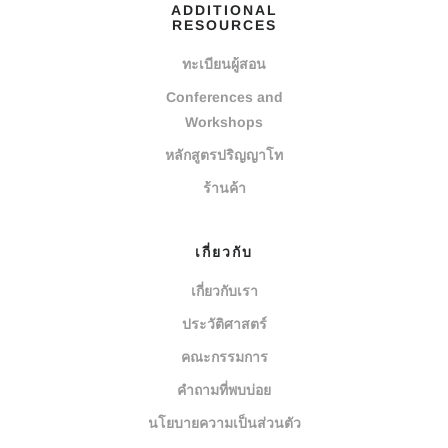
ADDITIONAL
RESOURCES
ทะเบียนผู้สอน
Conferences and
Workshops
หลักสูตรปริญญาโท
ร้านค้า
เกี่ยวกับ
เกี่ยวกับเรา
ประวัติศาสตร์
คณะกรรมการ
คำถามที่พบบ่อย
นโยบายความเป็นส่วนตัว