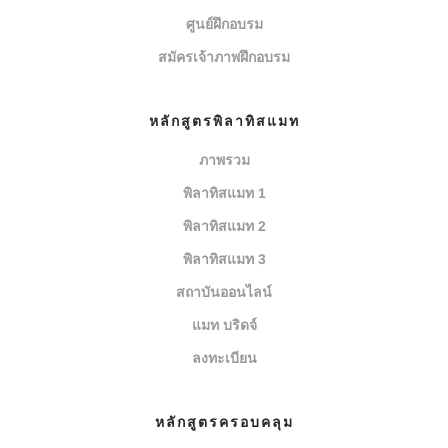
ศูนย์ฝึกอบรม
สมัครเจ้าภาพฝึกอบรม
หลักสูตรพิลาทิสแมท
ภาพรวม
พิลาทิสแมท 1
พิลาทิสแมท 2
พิลาทิสแมท 3
สถาบันออนไลน์
แมท บริดจ์
ลงทะเบียน
หลักสูตรครอบคลุม