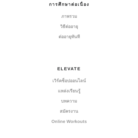
การศึกษาต่อเนื่อง
ภาพรวม
วิธีต่ออายุ
ต่ออายุทันที
ELEVATE
เวิร์คช็อปออนไลน์
แหล่งเรียนรู้
บทความ
สมัครงาน
Online Workouts