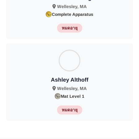
Wellesley, MA
Complete Apparatus
หมดอายุ
Ashley Althoff
Wellesley, MA
Mat Level 1
หมดอายุ