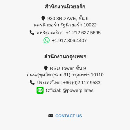
สำนักงานนิวยอร์ก
920 3RD AVE, ชั้น 6
นครนิวยอร์ก รัฐนิวยอร์ก 10022
สหรัฐอเมริกา: +1.212.627.5695
+1.917.806.4407
สำนักงานกรุงเทพฯ
RSU Tower, ชั้น 9
ถนนสุขุมวิท (ซอย 31) กรุงเทพฯ 10110
ประเทศไทย: +66 (0)2 117 9583
Official: @powerpilates
CONTACT US