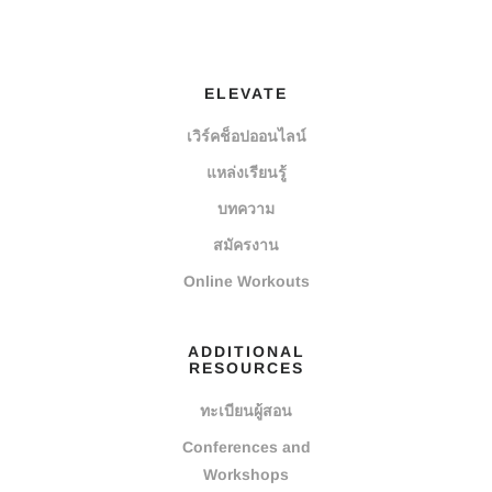
ELEVATE
เวิร์คช็อปออนไลน์
แหล่งเรียนรู้
บทความ
สมัครงาน
Online Workouts
ADDITIONAL
RESOURCES
ทะเบียนผู้สอน
Conferences and
Workshops