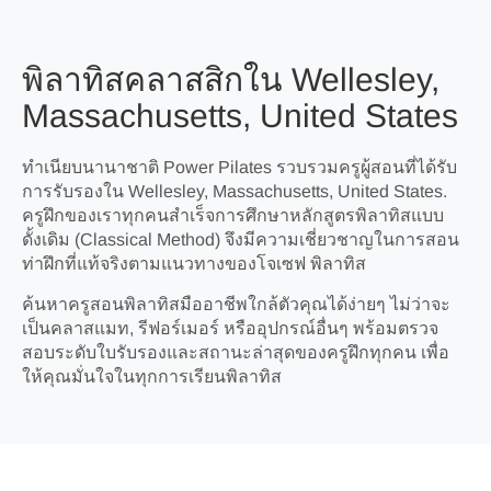
พิลาทิสคลาสสิกใน Wellesley,
Massachusetts, United States
ทำเนียบนานาชาติ Power Pilates รวบรวมครูผู้สอนที่ได้รับ
การรับรองใน Wellesley, Massachusetts, United States.
ครูฝึกของเราทุกคนสำเร็จการศึกษาหลักสูตรพิลาทิสแบบ
ดั้งเดิม (Classical Method) จึงมีความเชี่ยวชาญในการสอน
ท่าฝึกที่แท้จริงตามแนวทางของโจเซฟ พิลาทิส
ค้นหาครูสอนพิลาทิสมืออาชีพใกล้ตัวคุณได้ง่ายๆ ไม่ว่าจะ
เป็นคลาสแมท, รีฟอร์เมอร์ หรืออุปกรณ์อื่นๆ พร้อมตรวจ
สอบระดับใบรับรองและสถานะล่าสุดของครูฝึกทุกคน เพื่อ
ให้คุณมั่นใจในทุกการเรียนพิลาทิส