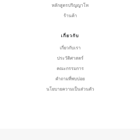
หลักสูตรปริญญาโท
ร้านค้า
เกี่ยวกับ
เกี่ยวกับเรา
ประวัติศาสตร์
คณะกรรมการ
คำถามที่พบบ่อย
นโยบายความเป็นส่วนตัว