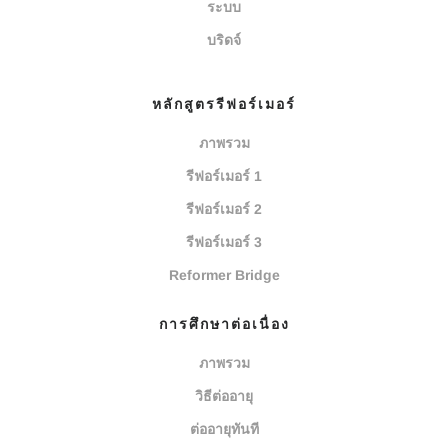
ระบบ
บริดจ์
หลักสูตรรีฟอร์เมอร์
ภาพรวม
รีฟอร์เมอร์ 1
รีฟอร์เมอร์ 2
รีฟอร์เมอร์ 3
Reformer Bridge
การศึกษาต่อเนื่อง
ภาพรวม
วิธีต่ออายุ
ต่ออายุทันที