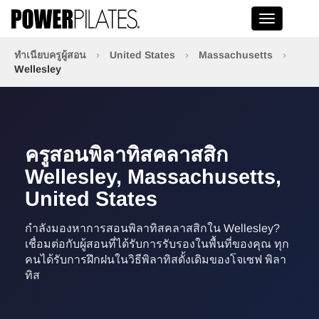
Toggle na
ทำเนียบครูผู้สอน
›
United States
›
Massachusetts
›
Wellesley
ครูสอนพิลาทิสคลาสสิก
Wellesley, Massachusetts,
United States
กำลังมองหาการสอนพิลาทิสคลาสสิกใน Wellesley?
เชื่อมต่อกับผู้สอนที่ได้รับการรับรองในพื้นที่ของคุณ ทุก
คนได้รับการฝึกฝนในวิธีพิลาทิสดั้งเดิมของโจเซฟ พิลา
ทิส