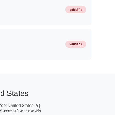
หมดอายุ
หมดอายุ
d States
rk, United States. ครู
ามเชี่ยวชาญในการสอนท่า