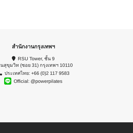
สำนักงานกรุงเทพฯ
RSU Tower, ชั้น 9
นสุขุมวิท (ซอย 31) กรุงเทพฯ 10110
ประเทศไทย: +66 (0)2 117 9583
Official: @powerpilates