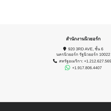
สำนักงานนิวยอร์ก
920 3RD AVE, ชั้น 6
นครนิวยอร์ก รัฐนิวยอร์ก 10022
สหรัฐอเมริกา: +1.212.627.56
+1.917.806.4407