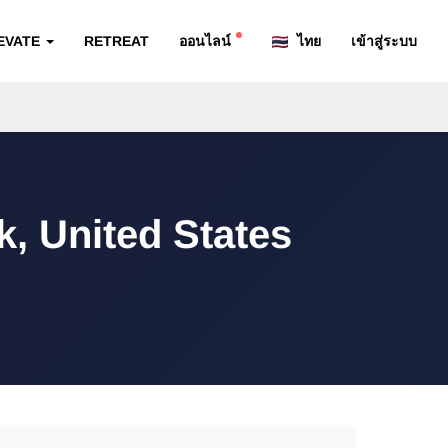
EVATE
RETREAT
ออนไลน์
ไทย
เข้าสู่ระบบ
, United States