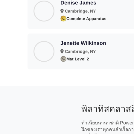
Denise James
Cambridge, NY
Complete Apparatus
Jenette Wilkinson
Cambridge, NY
Mat Level 2
พิลาทิสคลาสส
ทำเนียบนานาชาติ Power P
ฝึกของเราทุกคนสำเร็จการ