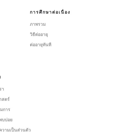
การศึกษาต่อเนื่อง
ภาพรวม
วิธีต่ออายุ
ต่ออายุทันที
บ
เรา
าสตร์
มการ
พบบ่อย
วามเป็นส่วนตัว