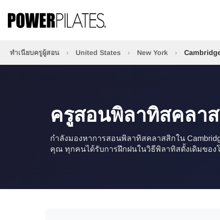
ทำเนียบครูผู้สอน
›
United States
›
New York
›
Cambridg
ครูสอนพิลาทิสคลาส
กำลังมองหาการสอนพิลาทิสคลาสสิกใน Cambridge? เช
คุณ ทุกคนได้รับการฝึกฝนในวิธีพิลาทิสดั้งเดิมของ