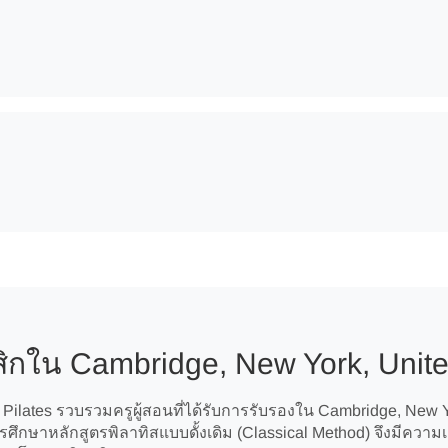
ิกใน Cambridge, New York, Unite
ilates รวบรวมครูผู้สอนที่ได้รับการรับรองใน Cambridge, New Yo
ศึกษาหลักสูตรพิลาทิสแบบดั้งเดิม (Classical Method) จึงมีคว