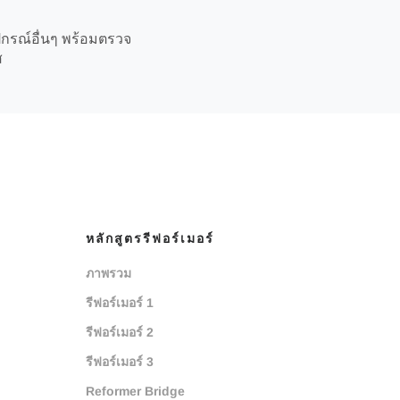
ปกรณ์อื่นๆ พร้อมตรวจ
ส
หลักสูตรรีฟอร์เมอร์
ภาพรวม
รีฟอร์เมอร์ 1
รีฟอร์เมอร์ 2
รีฟอร์เมอร์ 3
Reformer Bridge