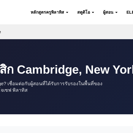
หลักสูตรครูพิลาทิส
สตูดิโอ
ผู้สอน
EL
e
สิก Cambridge, New York
ื่อมต่อกับผู้สอนที่ได้รับการรับรองในพื้นที่ของ
โจเซฟ พิลาทิส