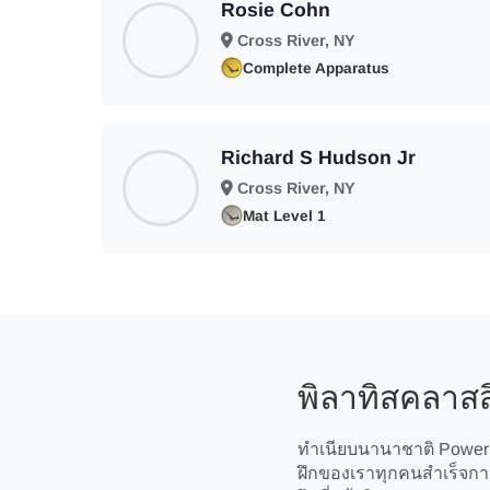
Rosie Cohn
Cross River, NY
Complete Apparatus
Richard S Hudson Jr
Cross River, NY
Mat Level 1
พิลาทิสคลาสส
ทำเนียบนานาชาติ Power P
ฝึกของเราทุกคนสำเร็จการ