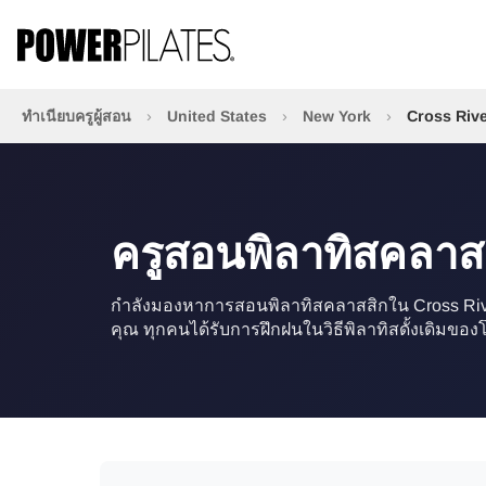
ทำเนียบครูผู้สอน
›
United States
›
New York
›
Cross Riv
ครูสอนพิลาทิสคลาส
กำลังมองหาการสอนพิลาทิสคลาสสิกใน Cross River? 
คุณ ทุกคนได้รับการฝึกฝนในวิธีพิลาทิสดั้งเดิมของ