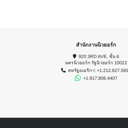
สำนักงานนิวยอร์ก
920 3RD AVE, ชั้น 6
นครนิวยอร์ก รัฐนิวยอร์ก 10022
สหรัฐอเมริกา: +1.212.627.56
+1.917.806.4407