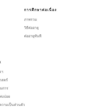
การศึกษาต่อเนื่อง
ภาพรวม
วิธีต่ออายุ
ต่ออายุทันที
บ
เรา
าสตร์
มการ
พบบ่อย
วามเป็นส่วนตัว