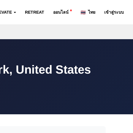
EVATE
RETREAT
ออนไลน์
ไทย
เข้าสู่ระบบ
k, United States