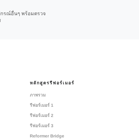
ปกรณ์อื่นๆ พร้อมตรวจ
ส
หลักสูตรรีฟอร์เมอร์
ภาพรวม
รีฟอร์เมอร์ 1
รีฟอร์เมอร์ 2
รีฟอร์เมอร์ 3
Reformer Bridge