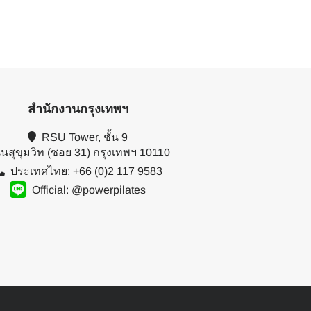
สำนักงานกรุงเทพฯ
RSU Tower, ชั้น 9
นสุขุมวิท (ซอย 31) กรุงเทพฯ 10110
ประเทศไทย: +66 (0)2 117 9583
Official: @powerpilates