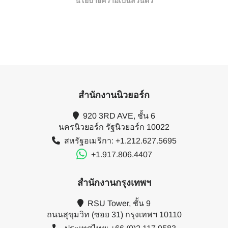
นโยบายความเป็นส่วนตัว
สำนักงานนิวยอร์ก
920 3RD AVE, ชั้น 6
นครนิวยอร์ก รัฐนิวยอร์ก 10022
สหรัฐอเมริกา: +1.212.627.5695
+1.917.806.4407
สำนักงานกรุงเทพฯ
RSU Tower, ชั้น 9
ถนนสุขุมวิท (ซอย 31) กรุงเทพฯ 10110