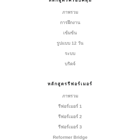
หลักสูตรครอบคลุม
ภาพรวม
การฝึกงาน
เข้มข้น
รูปแบบ 12 วัน
ระบบ
บริดจ์
หลักสูตรรีฟอร์เมอร์
ภาพรวม
รีฟอร์เมอร์ 1
รีฟอร์เมอร์ 2
รีฟอร์เมอร์ 3
Reformer Bridge