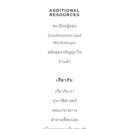
ADDITIONAL
RESOURCES
ทะเบียนผู้สอน
Conferences and
Workshops
หลักสูตรปริญญาโท
ร้านค้า
เกี่ยวกับ
เกี่ยวกับเรา
ประวัติศาสตร์
คณะกรรมการ
คำถามที่พบบ่อย