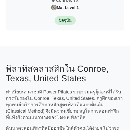
Conroe, TX
Mat Level 1
ปัจจุบัน
พิลาทิสคลาสสิกใน Conroe,
Texas, United States
ทำเนียบนานาชาติ Power Pilates รวบรวมครูผู้สอนที่ได้รับ
การรับรองใน Conroe, Texas, United States. ครูฝึกของเรา
ทุกคนสำเร็จการศึกษาหลักสูตรพิลาทิสแบบดั้งเดิม
(Classical Method) จึงมีความเชี่ยวชาญในการสอนท่าฝึก
ที่แท้จริงตามแนวทางของโจเซฟ พิลาทิส
ค้นหาครูสอนพิลาทิสมืออาชีพใกล้ตัวคุณได้ง่ายๆ ไม่ว่าจะ