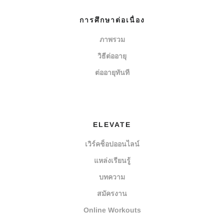
การศึกษาต่อเนื่อง
ภาพรวม
วิธีต่ออายุ
ต่ออายุทันที
ELEVATE
เวิร์คช็อปออนไลน์
แหล่งเรียนรู้
บทความ
สมัครงาน
Online Workouts