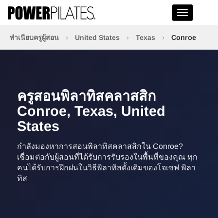
Toggle na
ทำเนียบครูผู้สอน
›
United States
›
Texas
›
Conroe
ครูสอนพิลาทิสคลาสสิก
Conroe, Texas, United
States
กำลังมองหาการสอนพิลาทิสคลาสสิกใน Conroe?
เชื่อมต่อกับผู้สอนที่ได้รับการรับรองในพื้นที่ของคุณ ทุก
คนได้รับการฝึกฝนในวิธีพิลาทิสดั้งเดิมของโจเซฟ พิลา
ทิส