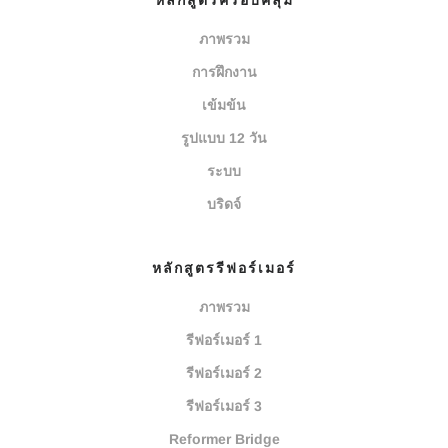
หลักสูตรครอบคลุม
ภาพรวม
การฝึกงาน
เข้มข้น
รูปแบบ 12 วัน
ระบบ
บริดจ์
หลักสูตรรีฟอร์เมอร์
ภาพรวม
รีฟอร์เมอร์ 1
รีฟอร์เมอร์ 2
รีฟอร์เมอร์ 3
Reformer Bridge