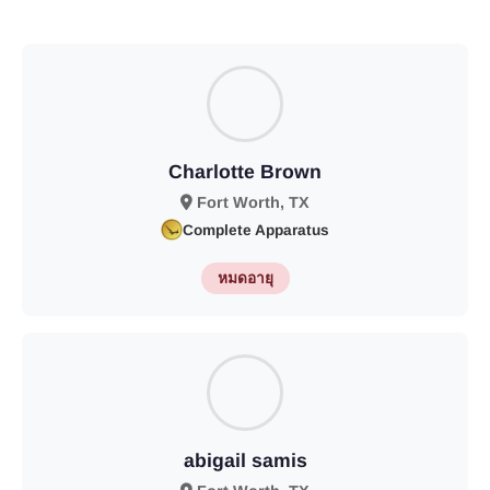
Charlotte Brown
Fort Worth, TX
Complete Apparatus
หมดอายุ
abigail samis