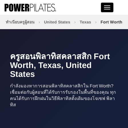
Toggle na
ทำเนียบครูผู้สอน
›
United States
›
Texas
›
Fort Worth
ครูสอนพิลาทิสคลาสสิก Fort
Worth, Texas, United
States
กำลังมองหาการสอนพิลาทิสคลาสสิกใน Fort Worth?
เชื่อมต่อกับผู้สอนที่ได้รับการรับรองในพื้นที่ของคุณ ทุก
คนได้รับการฝึกฝนในวิธีพิลาทิสดั้งเดิมของโจเซฟ พิลา
ทิส