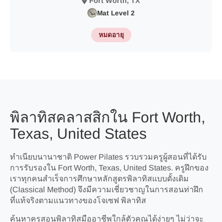
Fort Worth, TX
Mat Level 2
หมดอายุ
พิลาทิสคลาสสิกใน Fort Worth,
Texas, United States
ทำเนียบนานาชาติ Power Pilates รวบรวมครูผู้สอนที่ได้รับ
การรับรองใน Fort Worth, Texas, United States. ครูฝึกของ
เราทุกคนสำเร็จการศึกษาหลักสูตรพิลาทิสแบบดั้งเดิม
(Classical Method) จึงมีความเชี่ยวชาญในการสอนท่าฝึก
ที่แท้จริงตามแนวทางของโจเซฟ พิลาทิส
ค้นหาครูสอนพิลาทิสมืออาชีพใกล้ตัวคุณได้ง่ายๆ ไม่ว่าจะ