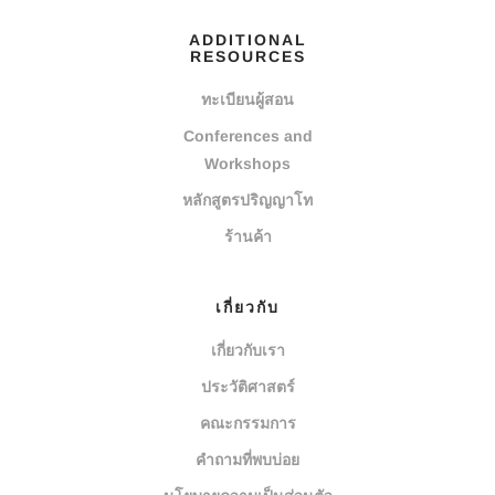
ADDITIONAL
RESOURCES
ทะเบียนผู้สอน
Conferences and
Workshops
หลักสูตรปริญญาโท
ร้านค้า
เกี่ยวกับ
เกี่ยวกับเรา
ประวัติศาสตร์
คณะกรรมการ
คำถามที่พบบ่อย