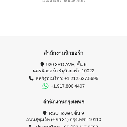
นโยบายความเป็นส่วนตัว
สำนักงานนิวยอร์ก
920 3RD AVE, ชั้น 6
นครนิวยอร์ก รัฐนิวยอร์ก 10022
สหรัฐอเมริกา: +1.212.627.5695
+1.917.806.4407
สำนักงานกรุงเทพฯ
RSU Tower, ชั้น 9
ถนนสุขุมวิท (ซอย 31) กรุงเทพฯ 10110