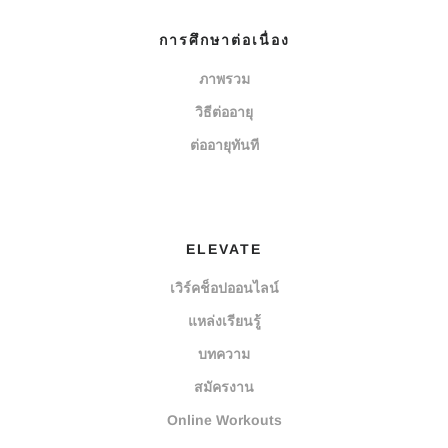
การศึกษาต่อเนื่อง
ภาพรวม
วิธีต่ออายุ
ต่ออายุทันที
ELEVATE
เวิร์คช็อปออนไลน์
แหล่งเรียนรู้
บทความ
สมัครงาน
Online Workouts