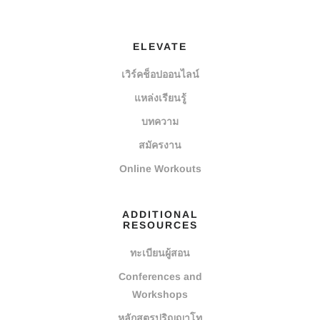
ELEVATE
เวิร์คช็อปออนไลน์
แหล่งเรียนรู้
บทความ
สมัครงาน
Online Workouts
ADDITIONAL
RESOURCES
ทะเบียนผู้สอน
Conferences and
Workshops
หลักสูตรปริญญาโท