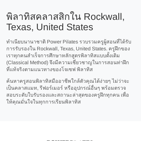
พิลาทิสคลาสสิกใน Rockwall,
Texas, United States
ทำเนียบนานาชาติ Power Pilates รวบรวมครูผู้สอนที่ได้รับ
การรับรองใน Rockwall, Texas, United States. ครูฝึกของ
เราทุกคนสำเร็จการศึกษาหลักสูตรพิลาทิสแบบดั้งเดิม
(Classical Method) จึงมีความเชี่ยวชาญในการสอนท่าฝึก
ที่แท้จริงตามแนวทางของโจเซฟ พิลาทิส
ค้นหาครูสอนพิลาทิสมืออาชีพใกล้ตัวคุณได้ง่ายๆ ไม่ว่าจะ
เป็นคลาสแมท, รีฟอร์เมอร์ หรืออุปกรณ์อื่นๆ พร้อมตรวจ
สอบระดับใบรับรองและสถานะล่าสุดของครูฝึกทุกคน เพื่อ
ให้คุณมั่นใจในทุกการเรียนพิลาทิส