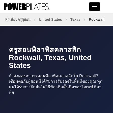
Toggle na
ทำเนียบครูผู้สอน
›
United States
›
Texas
›
Rockwall
ครูสอนพิลาทิสคลาสสิก
Rockwall, Texas, United
States
กำลังมองหาการสอนพิลาทิสคลาสสิกใน Rockwall?
เชื่อมต่อกับผู้สอนที่ได้รับการรับรองในพื้นที่ของคุณ ทุก
คนได้รับการฝึกฝนในวิธีพิลาทิสดั้งเดิมของโจเซฟ พิลา
ทิส