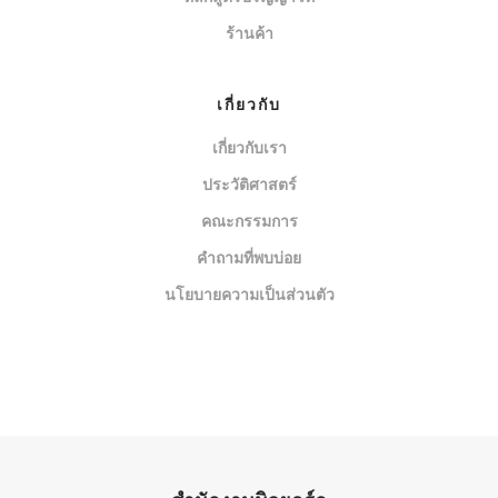
ร้านค้า
เกี่ยวกับ
เกี่ยวกับเรา
ประวัติศาสตร์
คณะกรรมการ
คำถามที่พบบ่อย
นโยบายความเป็นส่วนตัว