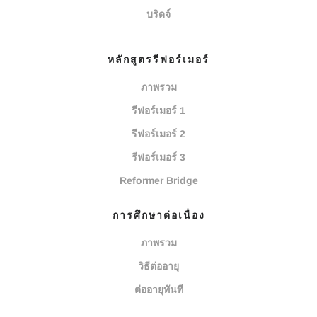
บริดจ์
หลักสูตรรีฟอร์เมอร์
ภาพรวม
รีฟอร์เมอร์ 1
รีฟอร์เมอร์ 2
รีฟอร์เมอร์ 3
Reformer Bridge
การศึกษาต่อเนื่อง
ภาพรวม
วิธีต่ออายุ
ต่ออายุทันที