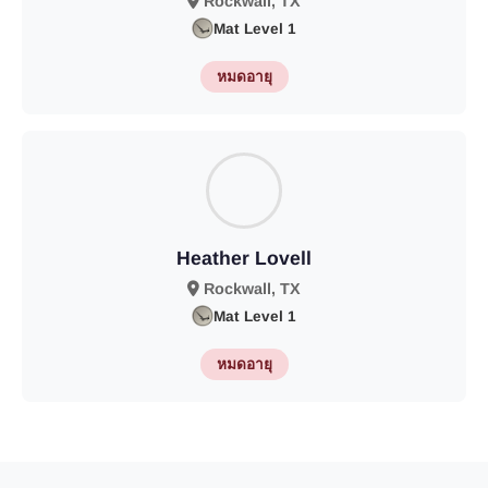
Rockwall, TX
Mat Level 1
หมดอายุ
Heather Lovell
Rockwall, TX
Mat Level 1
หมดอายุ