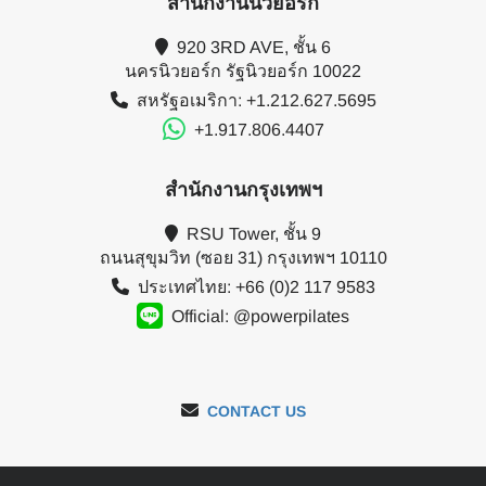
สำนักงานนิวยอร์ก
920 3RD AVE, ชั้น 6
นครนิวยอร์ก รัฐนิวยอร์ก 10022
สหรัฐอเมริกา: +1.212.627.5695
+1.917.806.4407
สำนักงานกรุงเทพฯ
RSU Tower, ชั้น 9
ถนนสุขุมวิท (ซอย 31) กรุงเทพฯ 10110
ประเทศไทย: +66 (0)2 117 9583
Official: @powerpilates
CONTACT US