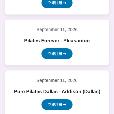
立即注册
September 11, 2026
Pilates Forever - Pleasanton
立即注册
September 11, 2026
Pure Pilates Dallas - Addison (Dallas)
立即注册