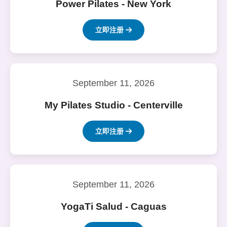
Power Pilates - New York
立即注册
September 11, 2026
My Pilates Studio - Centerville
立即注册
September 11, 2026
YogaTi Salud - Caguas