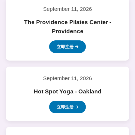
September 11, 2026
The Providence Pilates Center -
Providence
立即注册
September 11, 2026
Hot Spot Yoga - Oakland
立即注册