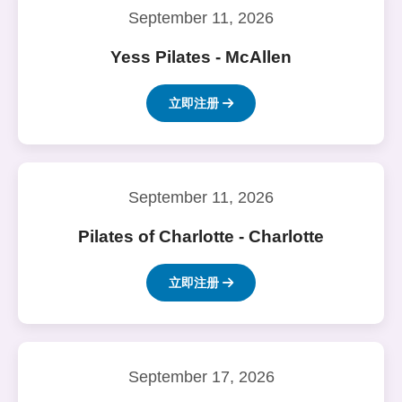
September 11, 2026
Yess Pilates - McAllen
立即注册
September 11, 2026
Pilates of Charlotte - Charlotte
立即注册
September 17, 2026