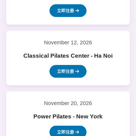
立即注册
November 12, 2026
Classical Pilates Center - Ha Noi
立即注册
November 20, 2026
Power Pilates - New York
立即注册