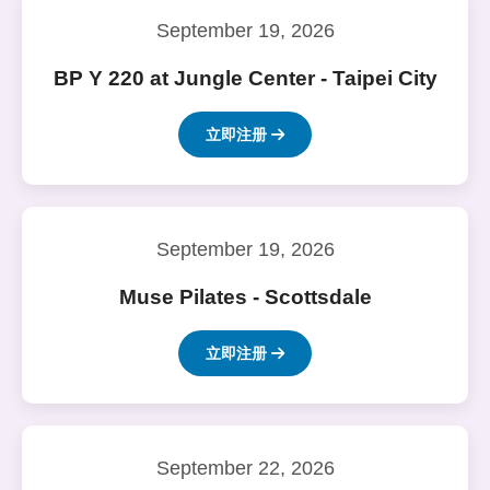
September 19, 2026
BP Y 220 at Jungle Center - Taipei City
立即注册
September 19, 2026
Muse Pilates - Scottsdale
立即注册
September 22, 2026