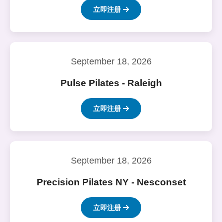
立即注册
September 18, 2026
Pulse Pilates - Raleigh
立即注册
September 18, 2026
Precision Pilates NY - Nesconset
立即注册