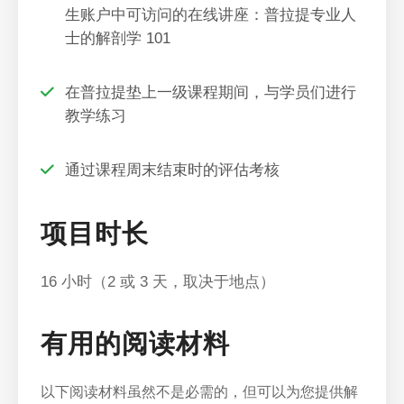
生账户中可访问的在线讲座：普拉提专业人
士的解剖学 101
在普拉提垫上一级课程期间，与学员们进行
教学练习
通过课程周末结束时的评估考核
项目时长
16 小时（2 或 3 天，取决于地点）
有用的阅读材料
以下阅读材料虽然不是必需的，但可以为您提供解