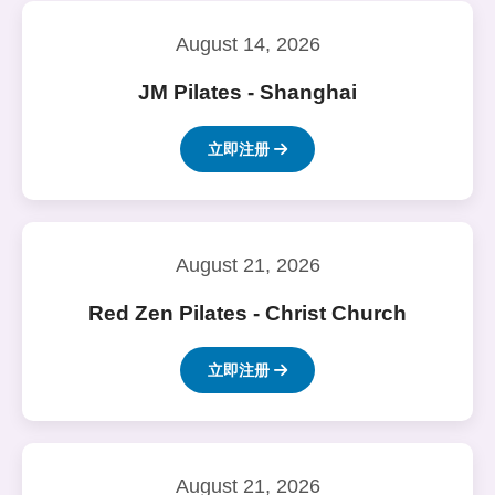
August 14, 2026
JM Pilates - Shanghai
立即注册
August 21, 2026
Red Zen Pilates - Christ Church
立即注册
August 21, 2026