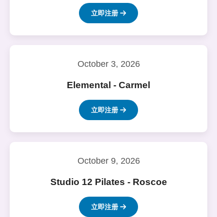
立即注册
October 3, 2026
Elemental - Carmel
立即注册
October 9, 2026
Studio 12 Pilates - Roscoe
立即注册