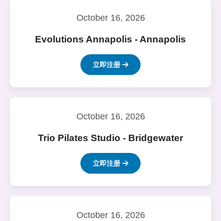
October 16, 2026
Evolutions Annapolis - Annapolis
立即注册
October 16, 2026
Trio Pilates Studio - Bridgewater
立即注册
October 16, 2026