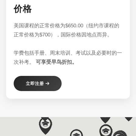
价格
美国课程的正常价格为$650.00（纽约市课程的
正常价格为$700），国际价格因地点而异。
学费包括手册、周末培训、考试以及必要时的一
次补考。
可享受早鸟折扣。
立即注册