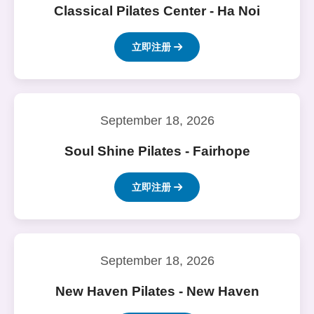
Classical Pilates Center - Ha Noi
立即注册
September 18, 2026
Soul Shine Pilates - Fairhope
立即注册
September 18, 2026
New Haven Pilates - New Haven