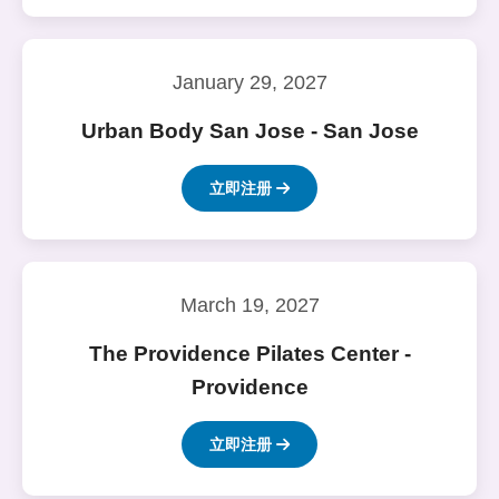
January 29, 2027
Urban Body San Jose - San Jose
立即注册
March 19, 2027
The Providence Pilates Center -
Providence
立即注册