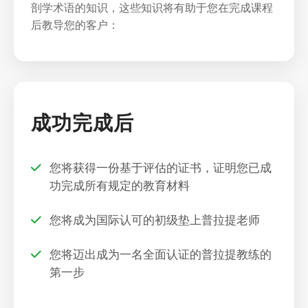
剖学术语的知识，这些知识将有助于您在完成课程
后教导您的客户：
成功完成后
您将获得一份基于评估的证书，证明您已成
功完成所有规定的教育材料
您将成为国际认可的初级垫上普拉提老师
您将迈出成为一名全面认证的普拉提教练的
第一步