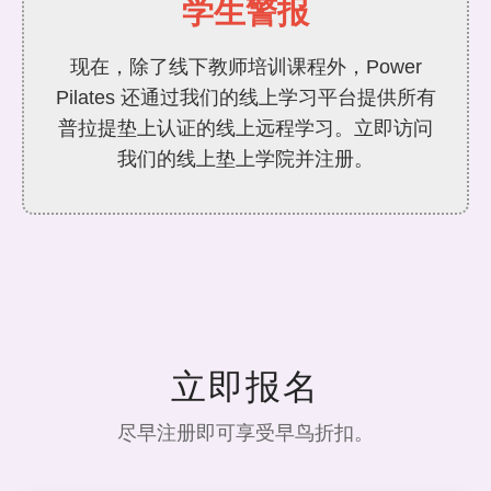
学生警报
现在，除了线下教师培训课程外，Power
Pilates 还通过我们的线上学习平台提供所有
普拉提垫上认证的线上远程学习。立即访问
我们的线上垫上学院并注册。
立即报名
尽早注册即可享受早鸟折扣。