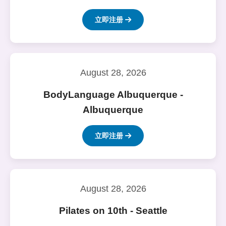
立即注册
August 28, 2026
BodyLanguage Albuquerque -
Albuquerque
立即注册
August 28, 2026
Pilates on 10th - Seattle