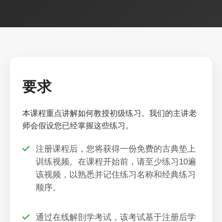
要求
本课程重点讲解如何教授初级练习。我们的主讲老
师会假设您已经掌握这些练习。
注册课程后，您将获得一份免费的古典垫上
训练视频。在课程开始前，请至少练习10遍
该视频，以熟悉并记住练习名称和经典练习
顺序。
通过在线解剖学考试，该考试基于注册后学