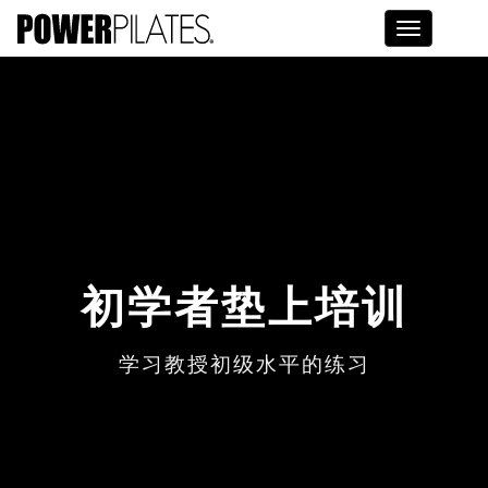
Toggle na
初学者垫上培训
学习教授初级水平的练习