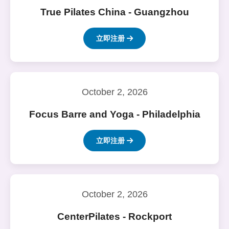
True Pilates China - Guangzhou
立即注册
October 2, 2026
Focus Barre and Yoga - Philadelphia
立即注册
October 2, 2026
CenterPilates - Rockport