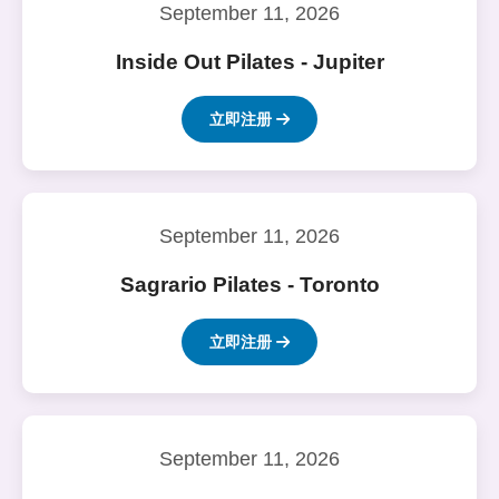
September 11, 2026
Inside Out Pilates - Jupiter
立即注册
September 11, 2026
Sagrario Pilates - Toronto
立即注册
September 11, 2026