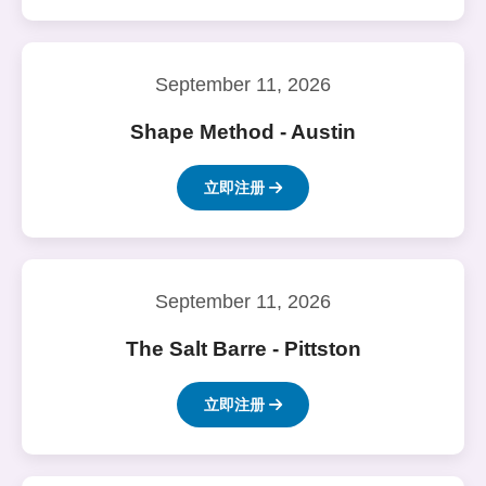
September 11, 2026
Shape Method - Austin
立即注册
September 11, 2026
The Salt Barre - Pittston
立即注册