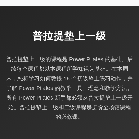
普拉提垫上一级
普拉提垫上一级的课程是 Power Pilates 的基础。后
续每个课程都以本课程所学知识为基础。在本周
末，您将学习如何教授 18 个初级垫上练习动作，并
了解 Power Pilates 的教学工具、理念和教学方法。
所有 Power Pilates 新手都必须从普拉提垫上一级开
始。普拉提垫上一级和二级课程是进阶全场馆课程
的必修课。