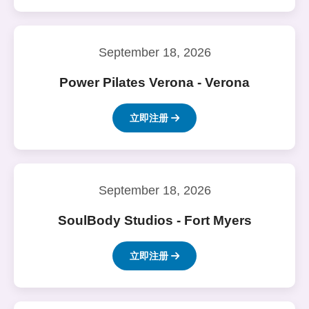
September 18, 2026
Power Pilates Verona - Verona
立即注册
September 18, 2026
SoulBody Studios - Fort Myers
立即注册