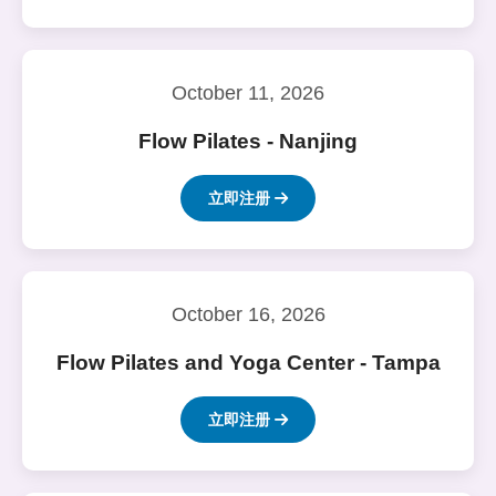
October 11, 2026
Flow Pilates - Nanjing
立即注册
October 16, 2026
Flow Pilates and Yoga Center - Tampa
立即注册