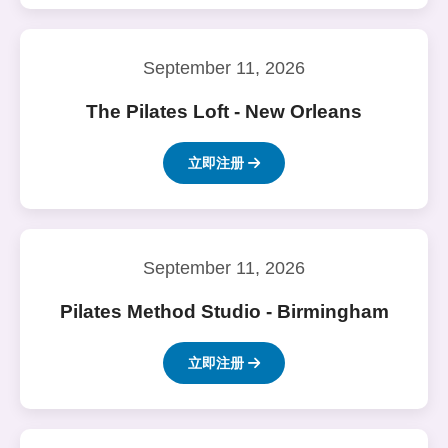
September 11, 2026
The Pilates Loft - New Orleans
立即注册
September 11, 2026
Pilates Method Studio - Birmingham
立即注册