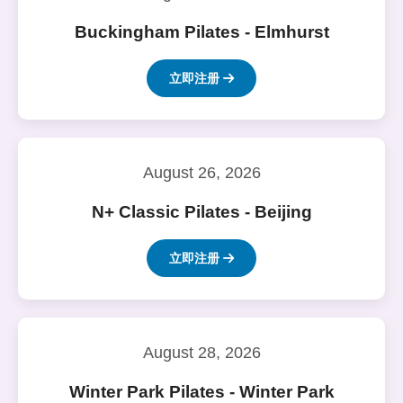
Buckingham Pilates - Elmhurst
立即注册
August 26, 2026
N+ Classic Pilates - Beijing
立即注册
August 28, 2026
Winter Park Pilates - Winter Park