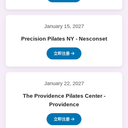
January 15, 2027
Precision Pilates NY - Nesconset
立即注册
January 22, 2027
The Providence Pilates Center -
Providence
立即注册